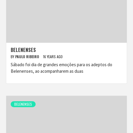
BELENENSES
BY
PAULO RIBEIRO
16 YEARS AGO
Sábado foi dia de grandes emoções para os adeptos do
Belenenses, ao acompanharem as duas
BELENENSES