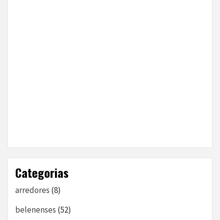
Categorias
arredores
(8)
belenenses
(52)