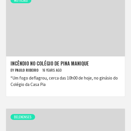
NOTÍCIAS
INCÊNDIO NO COLÉGIO DE PINA MANIQUE
BY
PAULO RIBEIRO
16 YEARS AGO
“Um fogo deflagrou, cerca das 10h00 de hoje, no ginásio do
Colégio da Casa Pia
BELENENSES