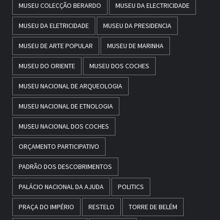
MUSEU COLECÇÃO BERARDO
MUSEU DA ELECTRICIDADE
MUSEU DA ELETRICIDADE
MUSEU DA PRESIDENCIA
MUSEU DE ARTE POPULAR
MUSEU DE MARINHA
MUSEU DO ORIENTE
MUSEU DOS COCHES
MUSEU NACIONAL DE ARQUEOLOGIA
MUSEU NACIONAL DE ETNOLOGIA
MUSEU NACIONAL DOS COCHES
ORÇAMENTO PARTICIPATIVO
PADRÃO DOS DESCOBRIMENTOS
PALÁCIO NACIONAL DA AJUDA
POLITICS
PRAÇA DO IMPÉRIO
RESTELO
TORRE DE BELÉM