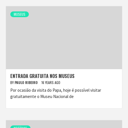
MUSEUS
ENTRADA GRATUITA NOS MUSEUS
BY
PAULO RIBEIRO
16 YEARS AGO
Por ocasião da visita do Papa, hoje é possível visitar
gratuitamente o Museu Nacional de