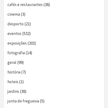
cafés e restaurantes
(38)
cinema
(3)
desporto
(21)
eventos
(532)
exposições
(202)
fotografia
(14)
geral
(99)
história
(7)
hoteis
(1)
jardins
(38)
junta de freguesia
(5)