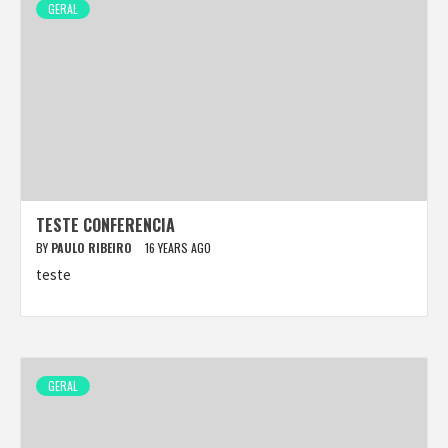
GERAL
TESTE CONFERENCIA
BY
PAULO RIBEIRO
16 YEARS AGO
teste
GERAL