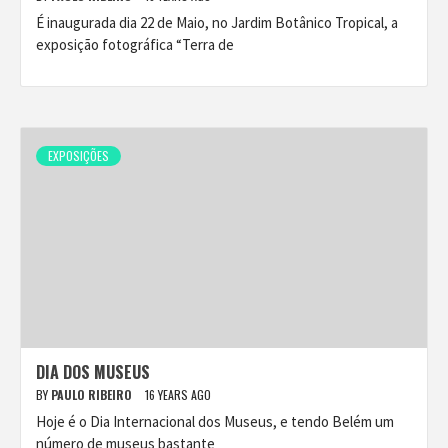
É inaugurada dia 22 de Maio, no Jardim Botânico Tropical, a
exposição fotográfica “Terra de
EXPOSIÇÕES
DIA DOS MUSEUS
BY
PAULO RIBEIRO
16 YEARS AGO
Hoje é o Dia Internacional dos Museus, e tendo Belém um
número de museus bastante