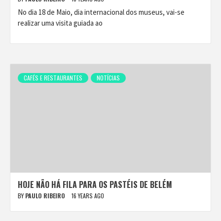
No dia 18 de Maio, dia internacional dos museus, vai-se
realizar uma visita guiada ao
CAFÉS E RESTAURANTES
NOTÍCIAS
HOJE NÃO HÁ FILA PARA OS PASTÉIS DE BELÉM
BY
PAULO RIBEIRO
16 YEARS AGO