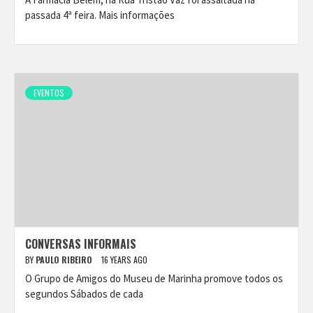
passada 4ª feira. Mais informações
EVENTOS
CONVERSAS INFORMAIS
BY
PAULO RIBEIRO
16 YEARS AGO
O Grupo de Amigos do Museu de Marinha promove todos os
segundos Sábados de cada