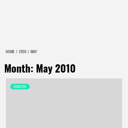
HOME
2010
MAY
Month:
May 2010
EVENTOS