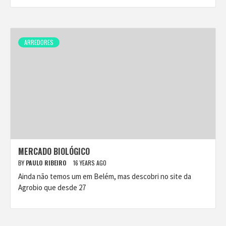
ARREDORES
MERCADO BIOLÓGICO
BY
PAULO RIBEIRO
16 YEARS AGO
Ainda não temos um em Belém, mas descobri no site da
Agrobio que desde 27