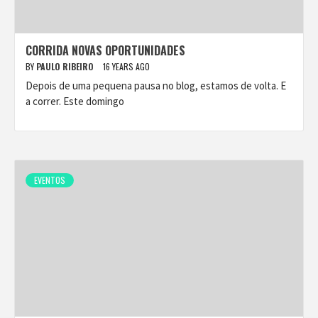
CORRIDA NOVAS OPORTUNIDADES
BY
PAULO RIBEIRO
16 YEARS AGO
Depois de uma pequena pausa no blog, estamos de volta. E
a correr. Este domingo
EVENTOS