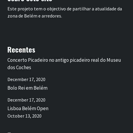
Este projeto tem o objectivo de partilhar a atualidade da
zona de Belém e arredores.
Recentes
Concerto Picadeiro no antigo picadeiro real do Museu
dos Coches
December 17, 2020
Bolo Rei em Belém
December 17, 2020
Lisboa Belém Open
October 13, 2020