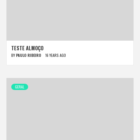
TESTE ALMOÇO
BY
PAULO RIBEIRO
16 YEARS AGO
GERAL