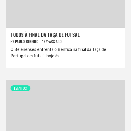
TODOS À FINAL DA TAÇA DE FUTSAL
BY
PAULO RIBEIRO
16 YEARS AGO
O Belenenses enfrenta o Benfica na final da Taça de
Portugal em futsal, hoje às
EVENTOS