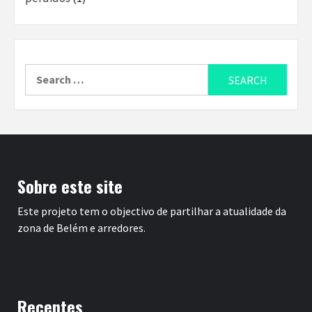
Search
for:
Sobre este site
Este projeto tem o objectivo de partilhar a atualidade da
zona de Belém e arredores.
Recentes