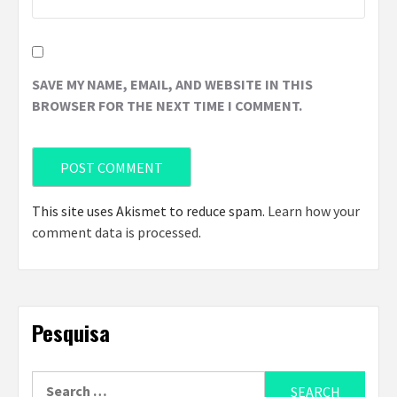
SAVE MY NAME, EMAIL, AND WEBSITE IN THIS
BROWSER FOR THE NEXT TIME I COMMENT.
This site uses Akismet to reduce spam.
Learn how your
comment data is processed
.
Pesquisa
Search