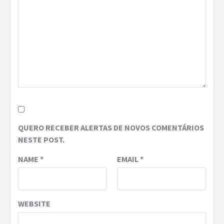
QUERO RECEBER ALERTAS DE NOVOS COMENTÁRIOS
NESTE POST.
NAME
*
EMAIL
*
WEBSITE