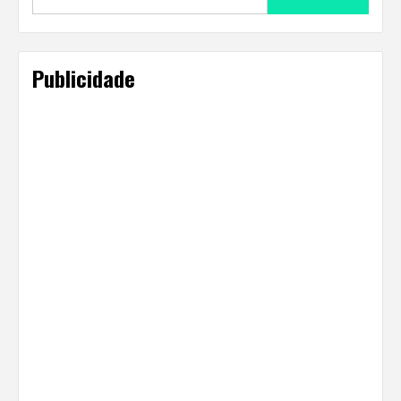
for:
Publicidade