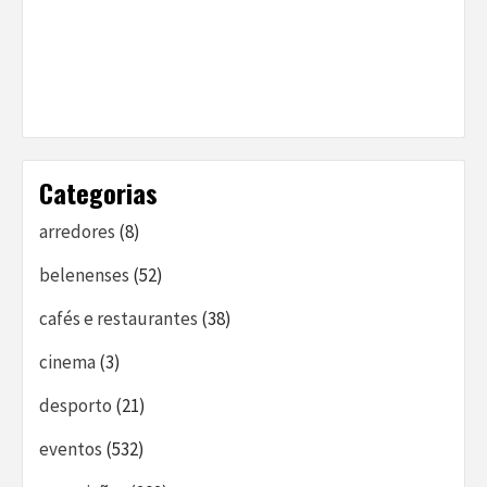
Categorias
arredores
(8)
belenenses
(52)
cafés e restaurantes
(38)
cinema
(3)
desporto
(21)
eventos
(532)