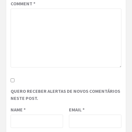
COMMENT
*
QUERO RECEBER ALERTAS DE NOVOS COMENTÁRIOS
NESTE POST.
NAME
*
EMAIL
*