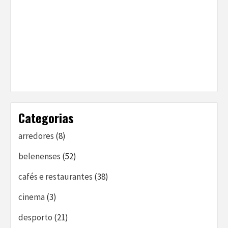
Categorias
arredores
(8)
belenenses
(52)
cafés e restaurantes
(38)
cinema
(3)
desporto
(21)