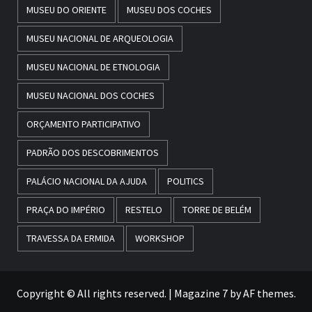
MUSEU DO ORIENTE
MUSEU DOS COCHES
MUSEU NACIONAL DE ARQUEOLOGIA
MUSEU NACIONAL DE ETNOLOGIA
MUSEU NACIONAL DOS COCHES
ORÇAMENTO PARTICIPATIVO
PADRÃO DOS DESCOBRIMENTOS
PALÁCIO NACIONAL DA AJUDA
POLITICS
PRAÇA DO IMPÉRIO
RESTELO
TORRE DE BELÉM
TRAVESSA DA ERMIDA
WORKSHOP
Copyright © All rights reserved.
|
Magazine 7
by AF themes.