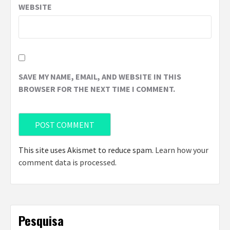
WEBSITE
SAVE MY NAME, EMAIL, AND WEBSITE IN THIS
BROWSER FOR THE NEXT TIME I COMMENT.
This site uses Akismet to reduce spam.
Learn how your
comment data is processed
.
Pesquisa