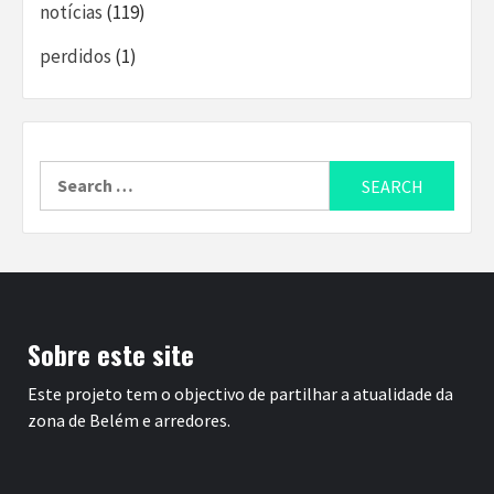
notícias
(119)
perdidos
(1)
Search
for:
Sobre este site
Este projeto tem o objectivo de partilhar a atualidade da
zona de Belém e arredores.