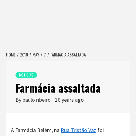
HOME
2010
MAY
7
FARMÁCIA ASSALTADA
NOTÍCIAS
Farmácia assaltada
By
paulo ribeiro
16 years ago
A Farmácia Belém, na
Rua Tristão Vaz
foi