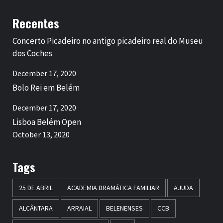
Recentes
Concerto Picadeiro no antigo picadeiro real do Museu
dos Coches
December 17, 2020
Bolo Rei em Belém
December 17, 2020
Lisboa Belém Open
October 13, 2020
Tags
25 DE ABRIL
ACADEMIA DRAMÁTICA FAMILIAR
AJUDA
ALCÂNTARA
ARRAIAL
BELENENSES
CCB