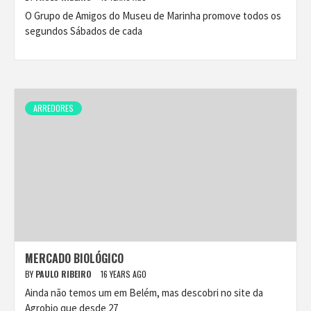
O Grupo de Amigos do Museu de Marinha promove todos os
segundos Sábados de cada
ARREDORES
MERCADO BIOLÓGICO
BY
PAULO RIBEIRO
16 YEARS AGO
Ainda não temos um em Belém, mas descobri no site da
Agrobio que desde 27