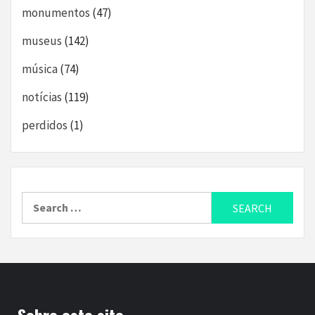
monumentos
(47)
museus
(142)
música
(74)
notícias
(119)
perdidos
(1)
Search
for: