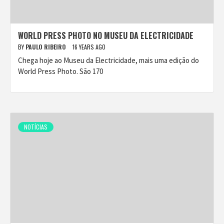
WORLD PRESS PHOTO NO MUSEU DA ELECTRICIDADE
BY
PAULO RIBEIRO
16 YEARS AGO
Chega hoje ao Museu da Electricidade, mais uma edição do
World Press Photo. São 170
NOTÍCIAS