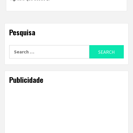
Pesquisa
Search
for:
Publicidade