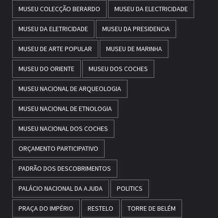
MUSEU COLECÇÃO BERARDO
MUSEU DA ELECTRICIDADE
MUSEU DA ELETRICIDADE
MUSEU DA PRESIDENCIA
MUSEU DE ARTE POPULAR
MUSEU DE MARINHA
MUSEU DO ORIENTE
MUSEU DOS COCHES
MUSEU NACIONAL DE ARQUEOLOGIA
MUSEU NACIONAL DE ETNOLOGIA
MUSEU NACIONAL DOS COCHES
ORÇAMENTO PARTICIPATIVO
PADRÃO DOS DESCOBRIMENTOS
PALÁCIO NACIONAL DA AJUDA
POLITICS
PRAÇA DO IMPÉRIO
RESTELO
TORRE DE BELÉM