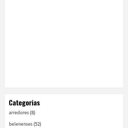
Categorias
arredores
(8)
belenenses
(52)