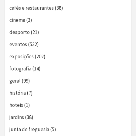
cafés e restaurantes
(38)
cinema
(3)
desporto
(21)
eventos
(532)
exposições
(202)
fotografia
(14)
geral
(99)
história
(7)
hoteis
(1)
jardins
(38)
junta de freguesia
(5)