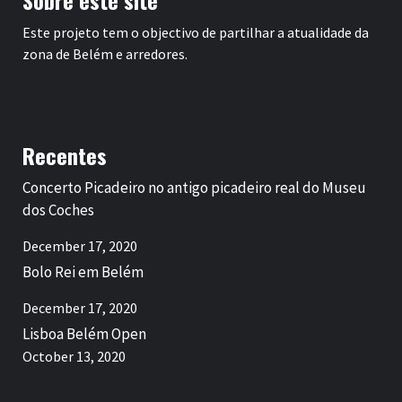
Sobre este site
Este projeto tem o objectivo de partilhar a atualidade da
zona de Belém e arredores.
Recentes
Concerto Picadeiro no antigo picadeiro real do Museu
dos Coches
December 17, 2020
Bolo Rei em Belém
December 17, 2020
Lisboa Belém Open
October 13, 2020