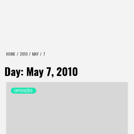
HOME
2010
MAY
7
Day:
May 7, 2010
EXPOSIÇÕES