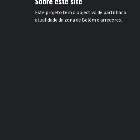
Sobre este site
Este projeto tem o objectivo de partilhar a
atualidade da zona de Belém e arredores.