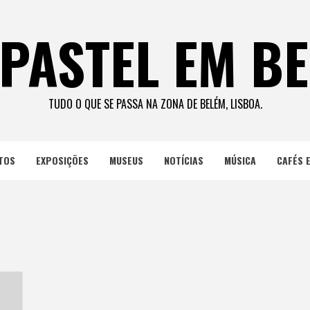
PASTEL EM B
TUDO O QUE SE PASSA NA ZONA DE BELÉM, LISBOA.
TOS
EXPOSIÇÕES
MUSEUS
NOTÍCIAS
MÚSICA
CAFÉS 