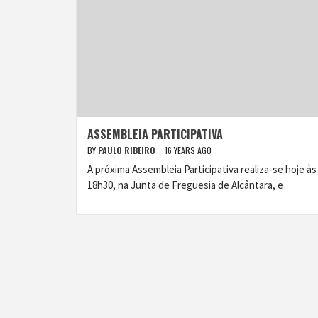
ASSEMBLEIA PARTICIPATIVA
BY
PAULO RIBEIRO
16 YEARS AGO
A próxima Assembleia Participativa realiza-se hoje às
18h30, na Junta de Freguesia de Alcântara, e