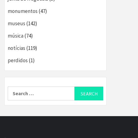
monumentos
(47)
museus
(142)
música
(74)
notícias
(119)
perdidos
(1)
Search
for: