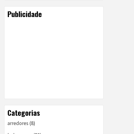
Publicidade
Categorias
arredores
(8)