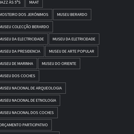
JAZZ ÀS 5ªS
MAAT
MOSTEIRO DOS JERÓNIMOS
MUSEU BERARDO
MUSEU COLECÇÃO BERARDO
MUSEU DA ELECTRICIDADE
MUSEU DA ELETRICIDADE
MUSEU DA PRESIDENCIA
MUSEU DE ARTE POPULAR
MUSEU DE MARINHA
MUSEU DO ORIENTE
MUSEU DOS COCHES
MUSEU NACIONAL DE ARQUEOLOGIA
MUSEU NACIONAL DE ETNOLOGIA
MUSEU NACIONAL DOS COCHES
ORÇAMENTO PARTICIPATIVO