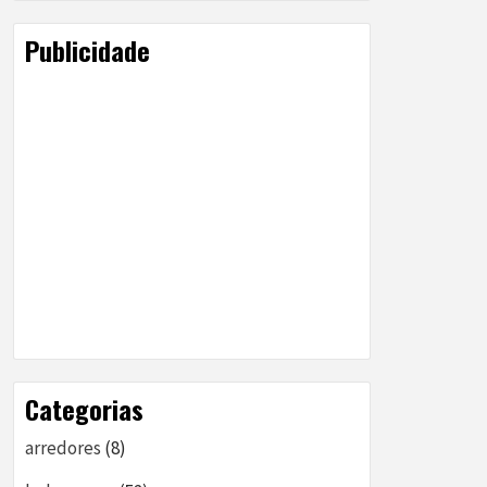
Publicidade
Categorias
arredores
(8)