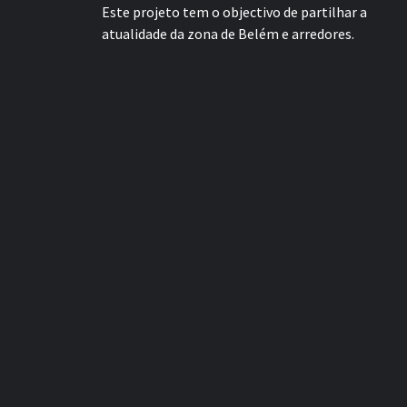
Este projeto tem o objectivo de partilhar a
atualidade da zona de Belém e arredores.