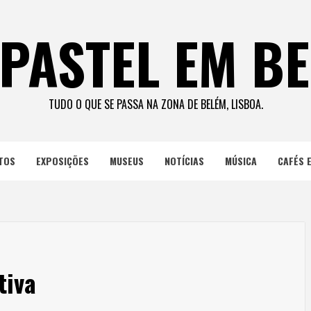
PASTEL EM B
TUDO O QUE SE PASSA NA ZONA DE BELÉM, LISBOA.
TOS
EXPOSIÇÕES
MUSEUS
NOTÍCIAS
MÚSICA
CAFÉS 
tiva