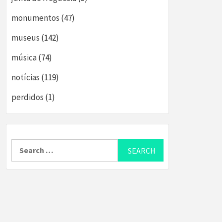
monumentos
(47)
museus
(142)
música
(74)
notícias
(119)
perdidos
(1)
Search
for: