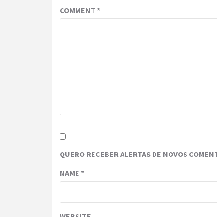
COMMENT
*
QUERO RECEBER ALERTAS DE NOVOS COMENT
NAME
*
WEBSITE