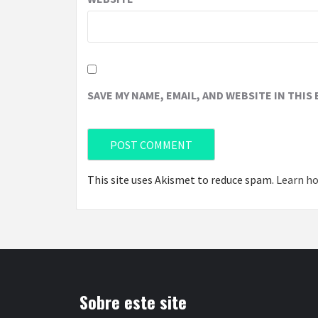
SAVE MY NAME, EMAIL, AND WEBSITE IN THIS
This site uses Akismet to reduce spam.
Learn ho
Sobre este site