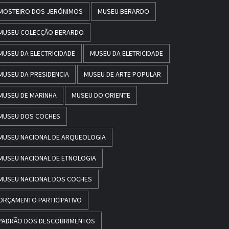
MOSTEIRO DOS JERÓNIMOS
MUSEU BERARDO
MUSEU COLECÇÃO BERARDO
MUSEU DA ELECTRICIDADE
MUSEU DA ELETRICIDADE
MUSEU DA PRESIDENCIA
MUSEU DE ARTE POPULAR
MUSEU DE MARINHA
MUSEU DO ORIENTE
MUSEU DOS COCHES
MUSEU NACIONAL DE ARQUEOLOGIA
MUSEU NACIONAL DE ETNOLOGIA
MUSEU NACIONAL DOS COCHES
ORÇAMENTO PARTICIPATIVO
PADRÃO DOS DESCOBRIMENTOS