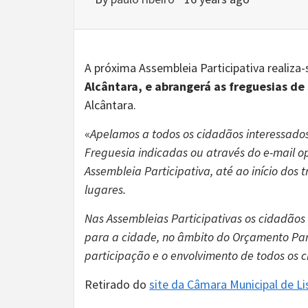
A próxima Assembleia Participativa realiza
Alcântara, e abrangerá as freguesias d
Alcântara.
«
Apelamos a todos os cidadãos interessados
Freguesia indicadas ou através do e-mail o
Assembleia Participativa, até ao início dos
lugares.
Nas Assembleias Participativas os cidadãos
para a cidade, no âmbito do Orçamento Par
participação e o envolvimento de todos os 
Retirado do
site da Câmara Municipal de L