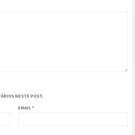
ÁRIOS NESTE POST.
EMAIL
*