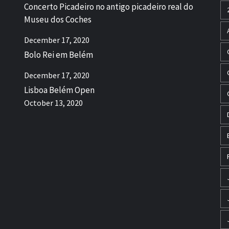
Concerto Picadeiro no antigo picadeiro real do
Museu dos Coches
December 17, 2020
Bolo Rei em Belém
December 17, 2020
Lisboa Belém Open
October 13, 2020