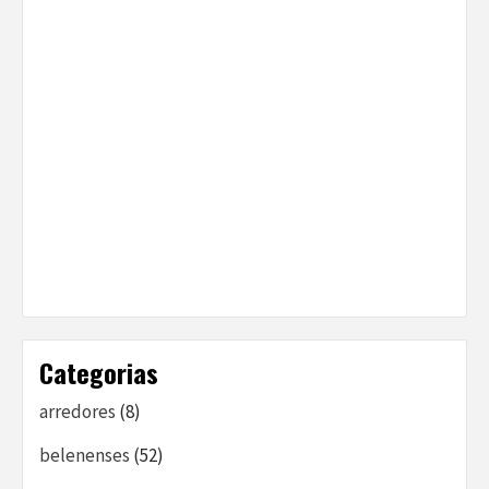
Categorias
arredores
(8)
belenenses
(52)