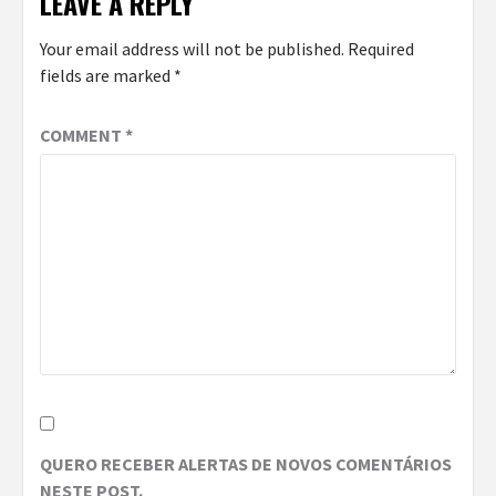
LEAVE A REPLY
Your email address will not be published.
Required
fields are marked
*
COMMENT
*
QUERO RECEBER ALERTAS DE NOVOS COMENTÁRIOS
NESTE POST.