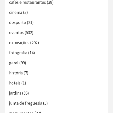
cafés e restaurantes
(38)
cinema
(3)
desporto
(21)
eventos
(532)
exposições
(202)
fotografia
(14)
geral
(99)
história
(7)
hoteis
(1)
jardins
(38)
junta de freguesia
(5)