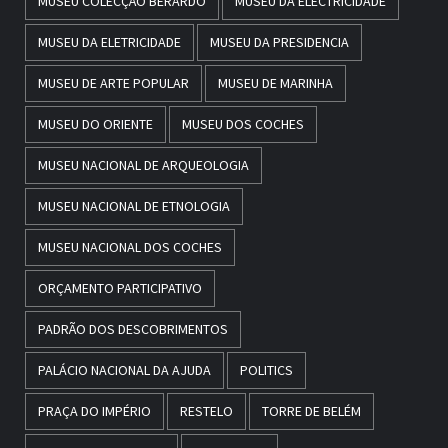
MUSEU COLECÇÃO BERARDO
MUSEU DA ELECTRICIDADE
MUSEU DA ELETRICIDADE
MUSEU DA PRESIDENCIA
MUSEU DE ARTE POPULAR
MUSEU DE MARINHA
MUSEU DO ORIENTE
MUSEU DOS COCHES
MUSEU NACIONAL DE ARQUEOLOGIA
MUSEU NACIONAL DE ETNOLOGIA
MUSEU NACIONAL DOS COCHES
ORÇAMENTO PARTICIPATIVO
PADRÃO DOS DESCOBRIMENTOS
PALÁCIO NACIONAL DA AJUDA
POLITICS
PRAÇA DO IMPÉRIO
RESTELO
TORRE DE BELÉM