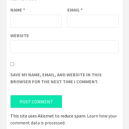
NAME
*
EMAIL
*
WEBSITE
SAVE MY NAME, EMAIL, AND WEBSITE IN THIS
BROWSER FOR THE NEXT TIME I COMMENT.
This site uses Akismet to reduce spam.
Learn how your
comment data is processed
.