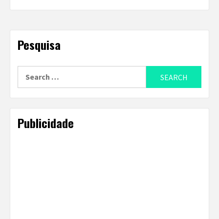
Pesquisa
Search
for:
Publicidade