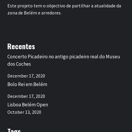
Este projeto tem o objectivo de partilhar a atualidade da
zona de Belém e arredores.
Recentes
Concerto Picadeiro no antigo picadeiro real do Museu
dos Coches
December 17, 2020
Bolo Rei em Belém
December 17, 2020
Lisboa Belém Open
October 13, 2020
Tags