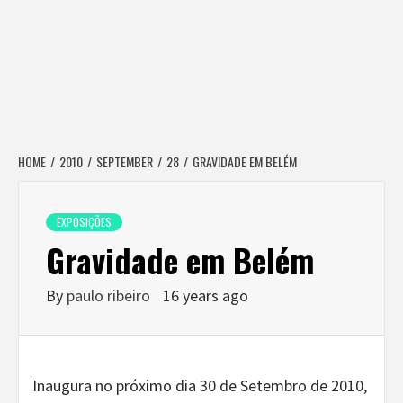
HOME
2010
SEPTEMBER
28
GRAVIDADE EM BELÉM
EXPOSIÇÕES
Gravidade em Belém
By
paulo ribeiro
16 years ago
Inaugura no próximo dia 30 de Setembro de 2010,