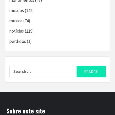
monumentos
(47)
museus
(142)
música
(74)
notícias
(119)
perdidos
(1)
Search
for:
Sobre este site