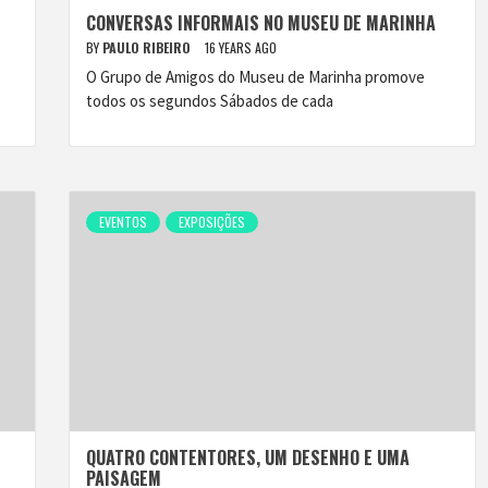
CONVERSAS INFORMAIS NO MUSEU DE MARINHA
BY
PAULO RIBEIRO
16 YEARS AGO
O Grupo de Amigos do Museu de Marinha promove
todos os segundos Sábados de cada
EVENTOS
EXPOSIÇÕES
QUATRO CONTENTORES, UM DESENHO E UMA
PAISAGEM