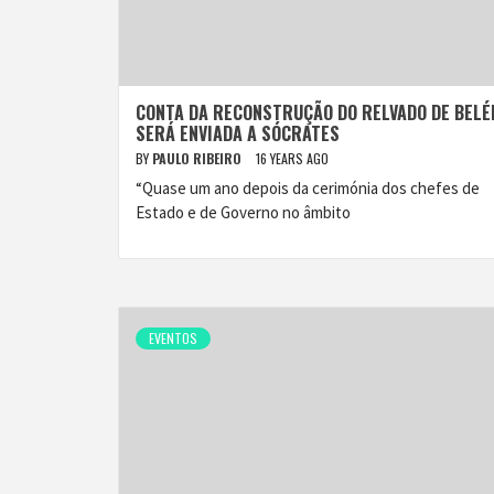
CONTA DA RECONSTRUÇÃO DO RELVADO DE BEL
SERÁ ENVIADA A SÓCRATES
BY
PAULO RIBEIRO
16 YEARS AGO
“Quase um ano depois da cerimónia dos chefes de
Estado e de Governo no âmbito
EVENTOS