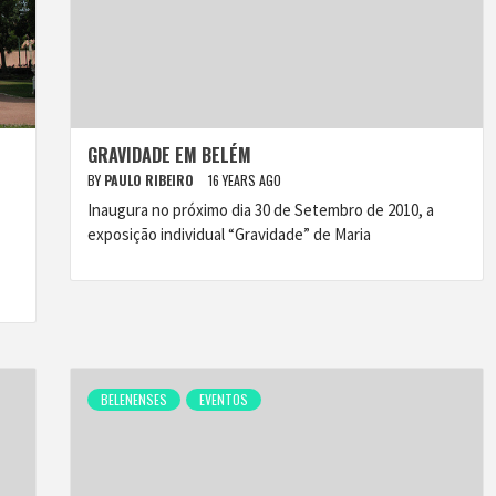
GRAVIDADE EM BELÉM
BY
PAULO RIBEIRO
16 YEARS AGO
Inaugura no próximo dia 30 de Setembro de 2010, a
exposição individual “Gravidade” de Maria
BELENENSES
EVENTOS