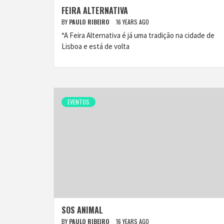
FEIRA ALTERNATIVA
BY
PAULO RIBEIRO
16 YEARS AGO
“A Feira Alternativa é já uma tradição na cidade de
Lisboa e está de volta
EVENTOS
SOS ANIMAL
BY
PAULO RIBEIRO
16 YEARS AGO