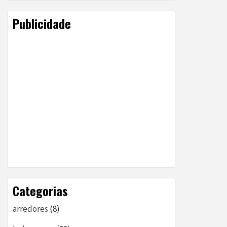
Publicidade
Categorias
arredores
(8)