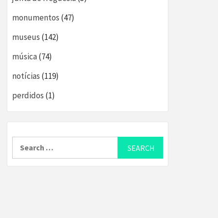
monumentos
(47)
museus
(142)
música
(74)
notícias
(119)
perdidos
(1)
Search
for: