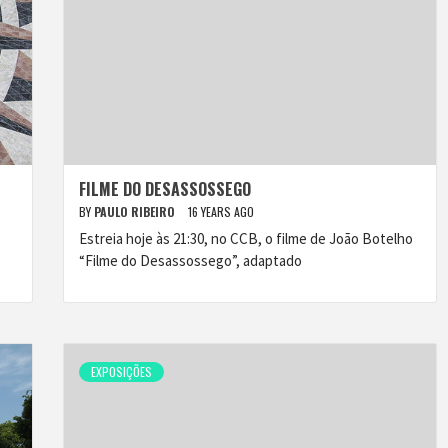
FILME DO DESASSOSSEGO
BY
PAULO RIBEIRO
16 YEARS AGO
Estreia hoje às 21:30, no CCB, o filme de João Botelho
“Filme do Desassossego”, adaptado
EXPOSIÇÕES