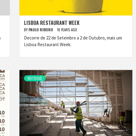
LISBOA RESTAURANT WEEK
BY
PAULO RIBEIRO
16 YEARS AGO
a
Decorre de 22 de Setembro a 2 de Outubro, mais um
Lisboa Restaurant Week.
NOTÍCIAS