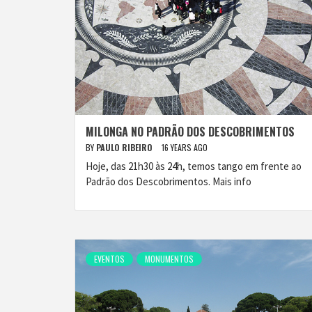
MILONGA NO PADRÃO DOS DESCOBRIMENTOS
BY
PAULO RIBEIRO
16 YEARS AGO
Hoje, das 21h30 às 24h, temos tango em frente ao
Padrão dos Descobrimentos. Mais info
EVENTOS
MONUMENTOS