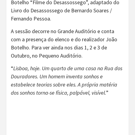
Botelho “Filme do Desassossego”, adaptado do
Livro do Desassossego de Bernardo Soares /
Fernando Pessoa.
A sessão decorre no Grande Auditório e conta
com a presença do elenco e do realizador João
Botelho. Para ver ainda nos dias 1, 2 e 3 de
Outubro, no Pequeno Auditório.
“
Lisboa, hoje. Um quarto de uma casa na Rua dos
Douradores. Um homem inventa sonhos e
estabelece teorias sobre eles. A própria matéria
dos sonhos torna-se física, palpável, visível.
”