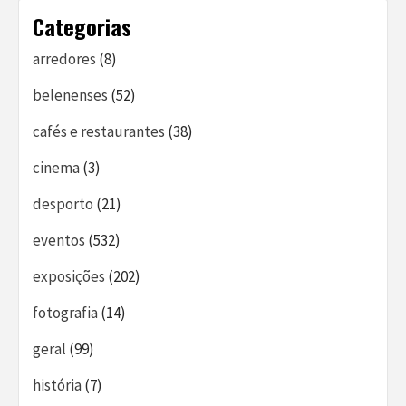
Categorias
arredores
(8)
belenenses
(52)
cafés e restaurantes
(38)
cinema
(3)
desporto
(21)
eventos
(532)
exposições
(202)
fotografia
(14)
geral
(99)
história
(7)