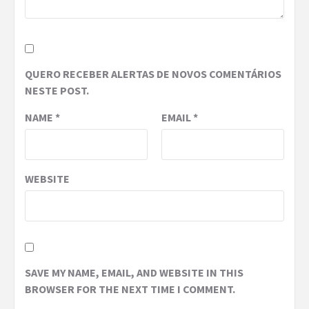
QUERO RECEBER ALERTAS DE NOVOS COMENTÁRIOS
NESTE POST.
NAME
*
EMAIL
*
WEBSITE
SAVE MY NAME, EMAIL, AND WEBSITE IN THIS
BROWSER FOR THE NEXT TIME I COMMENT.