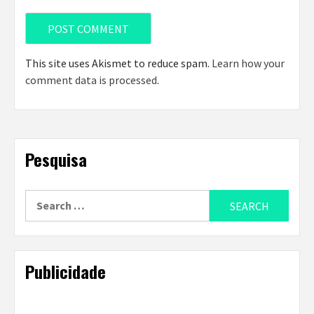
This site uses Akismet to reduce spam.
Learn how your
comment data is processed
.
Pesquisa
Search
for:
Publicidade