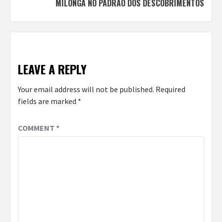
MILONGA NO PADRÃO DOS DESCOBRIMENTOS
LEAVE A REPLY
Your email address will not be published.
Required
fields are marked
*
COMMENT
*