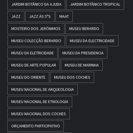
JARDIM BOTÂNICO DA AJUDA
JARDIM BOTÂNICO TROPICAL
JAZZ
JAZZ ÀS 5ªS
MAAT
MOSTEIRO DOS JERÓNIMOS
MUSEU BERARDO
MUSEU COLECÇÃO BERARDO
MUSEU DA ELECTRICIDADE
MUSEU DA ELETRICIDADE
MUSEU DA PRESIDENCIA
MUSEU DE ARTE POPULAR
MUSEU DE MARINHA
MUSEU DO ORIENTE
MUSEU DOS COCHES
MUSEU NACIONAL DE ARQUEOLOGIA
MUSEU NACIONAL DE ETNOLOGIA
MUSEU NACIONAL DOS COCHES
ORÇAMENTO PARTICIPATIVO