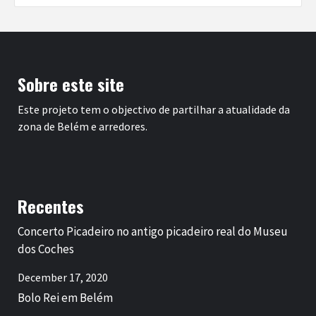
Sobre este site
Este projeto tem o objectivo de partilhar a atualidade da
zona de Belém e arredores.
Recentes
Concerto Picadeiro no antigo picadeiro real do Museu
dos Coches
December 17, 2020
Bolo Rei em Belém