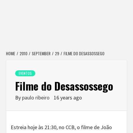
HOME
2010
SEPTEMBER
29
FILME DO DESASSOSSEGO
EVENTOS
Filme do Desassossego
By
paulo ribeiro
16 years ago
Estreia hoje às 21:30, no CCB, o filme de João