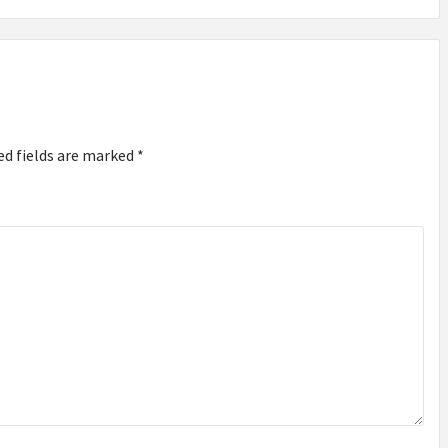
ed fields are marked
*