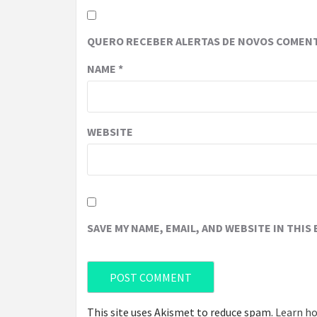
QUERO RECEBER ALERTAS DE NOVOS COMENT
NAME
*
WEBSITE
SAVE MY NAME, EMAIL, AND WEBSITE IN THIS
This site uses Akismet to reduce spam.
Learn ho