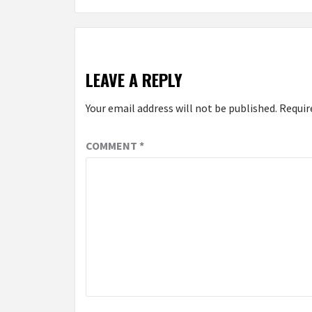
LEAVE A REPLY
Your email address will not be published.
Requir
COMMENT
*