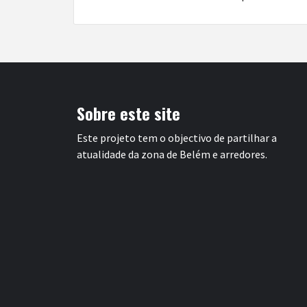
Sobre este site
Este projeto tem o objectivo de partilhar a
atualidade da zona de Belém e arredores.