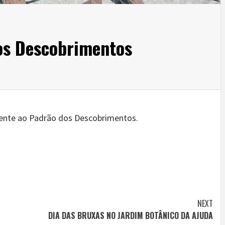
os Descobrimentos
rente ao Padrão dos Descobrimentos.
NEXT
DIA DAS BRUXAS NO JARDIM BOTÂNICO DA AJUDA