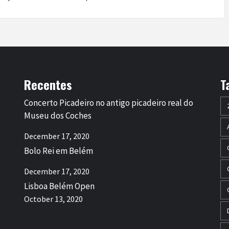
Recentes
T
Concerto Picadeiro no antigo picadeiro real do
Museu dos Coches
December 17, 2020
Bolo Rei em Belém
December 17, 2020
Lisboa Belém Open
October 13, 2020