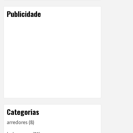
Publicidade
Categorias
arredores
(8)