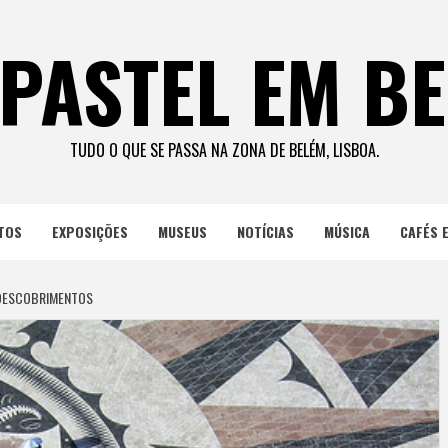
PASTEL EM B
TUDO O QUE SE PASSA NA ZONA DE BELÉM, LISBOA.
TOS
EXPOSIÇÕES
MUSEUS
NOTÍCIAS
MÚSICA
CAFÉS 
DESCOBRIMENTOS