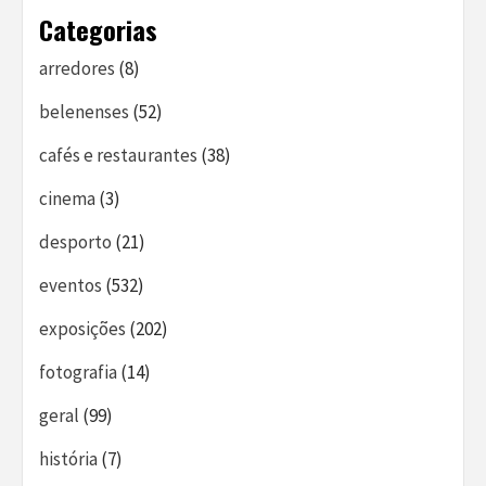
Categorias
arredores
(8)
belenenses
(52)
cafés e restaurantes
(38)
cinema
(3)
desporto
(21)
eventos
(532)
exposições
(202)
fotografia
(14)
geral
(99)
história
(7)