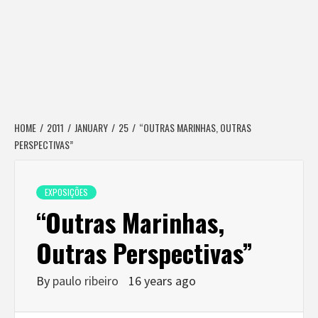
HOME
2011
JANUARY
25
“OUTRAS MARINHAS, OUTRAS
PERSPECTIVAS”
EXPOSIÇÕES
“Outras Marinhas,
Outras Perspectivas”
By
paulo ribeiro
16 years ago