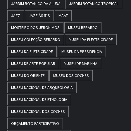
JARDIM BOTÂNICO DA AJUDA
JARDIM BOTÂNICO TROPICAL
JAZZ
JAZZ ÀS 5ªS
MAAT
MOSTEIRO DOS JERÓNIMOS
MUSEU BERARDO
MUSEU COLECÇÃO BERARDO
MUSEU DA ELECTRICIDADE
MUSEU DA ELETRICIDADE
MUSEU DA PRESIDENCIA
MUSEU DE ARTE POPULAR
MUSEU DE MARINHA
MUSEU DO ORIENTE
MUSEU DOS COCHES
MUSEU NACIONAL DE ARQUEOLOGIA
MUSEU NACIONAL DE ETNOLOGIA
MUSEU NACIONAL DOS COCHES
ORÇAMENTO PARTICIPATIVO