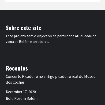
Sobre este site
Este projeto tem o objectivo de partilhar a atualidade da
zona de Belém e arredores.
Recentes
Concerto Picadeiro no antigo picadeiro real do Museu
dos Coches
December 17, 2020
Bolo Rei em Belém