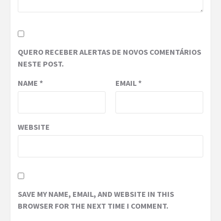
QUERO RECEBER ALERTAS DE NOVOS COMENTÁRIOS
NESTE POST.
NAME
*
EMAIL
*
WEBSITE
SAVE MY NAME, EMAIL, AND WEBSITE IN THIS
BROWSER FOR THE NEXT TIME I COMMENT.