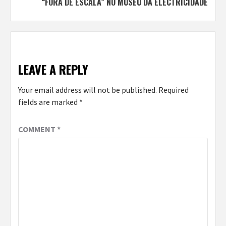
“FORA DE ESCALA” NO MUSEU DA ELECTRICIDADE
LEAVE A REPLY
Your email address will not be published.
Required
fields are marked
*
COMMENT
*