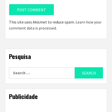
This site uses Akismet to reduce spam.
Learn how your
comment data is processed
.
Pesquisa
Search
for:
Publicidade