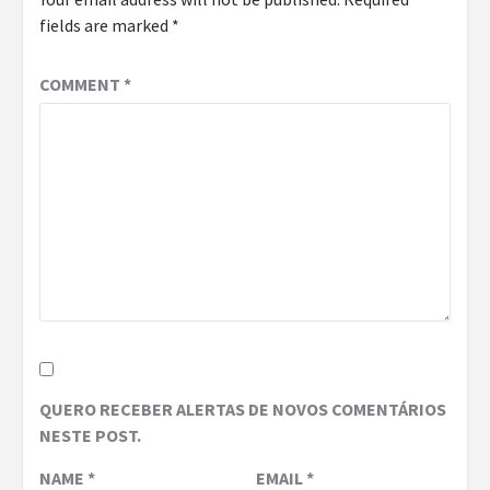
fields are marked
*
COMMENT
*
QUERO RECEBER ALERTAS DE NOVOS COMENTÁRIOS
NESTE POST.
NAME
*
EMAIL
*