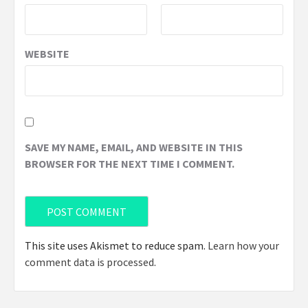
WEBSITE
SAVE MY NAME, EMAIL, AND WEBSITE IN THIS
BROWSER FOR THE NEXT TIME I COMMENT.
This site uses Akismet to reduce spam.
Learn how your
comment data is processed
.