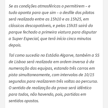
Se as condições atmosféricas o permitirem – e
tudo aponta para que sim – o desfile dos pilotos
será realizado entre as 15h10 e as 15h25, em
clássicos descapotáveis, e pelas 15h35 sairá do
parque fechado a primeira viatura para disputar
a Super Especial, que terá início cinco minutos
depois.
Tal como sucedia no Estádio Algarve, também a SS
de Lisboa será realizada em ordem inversa à da
numeração das equipas, estando três carros em
pista simultaneamente, com intervalos de 10/15
segundos para realizarem três voltas ao percurso.
O sentido de realização da prova será idêntico
para todos, não havendo, pois, partidas em
sentidos opostos.