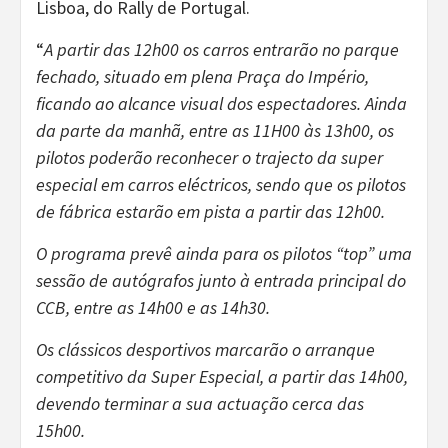
Lisboa, do Rally de Portugal.
“
A partir das 12h00 os carros entrarão no parque
fechado, situado em plena Praça do Império,
ficando ao alcance visual dos espectadores. Ainda
da parte da manhã, entre as 11H00 às 13h00, os
pilotos poderão reconhecer o trajecto da super
especial em carros eléctricos, sendo que os pilotos
de fábrica estarão em pista a partir das 12h00.
O programa prevê ainda para os pilotos “top” uma
sessão de autógrafos junto à entrada principal do
CCB, entre as 14h00 e as 14h30.
Os clássicos desportivos marcarão o arranque
competitivo da Super Especial, a partir das 14h00,
devendo terminar a sua actuação cerca das
15h00.