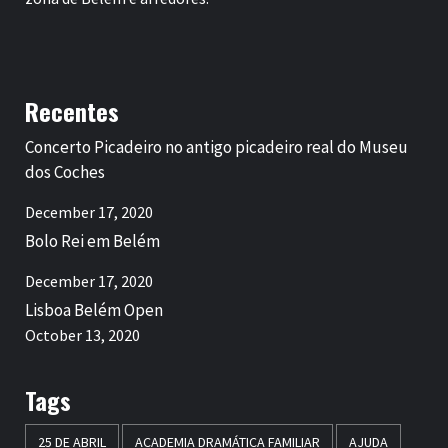
Recentes
Concerto Picadeiro no antigo picadeiro real do Museu
dos Coches
December 17, 2020
Bolo Rei em Belém
December 17, 2020
Lisboa Belém Open
October 13, 2020
Tags
25 DE ABRIL
ACADEMIA DRAMÁTICA FAMILIAR
AJUDA