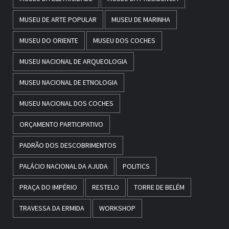
MUSEU DE ARTE POPULAR
MUSEU DE MARINHA
MUSEU DO ORIENTE
MUSEU DOS COCHES
MUSEU NACIONAL DE ARQUEOLOGIA
MUSEU NACIONAL DE ETNOLOGIA
MUSEU NACIONAL DOS COCHES
ORÇAMENTO PARTICIPATIVO
PADRÃO DOS DESCOBRIMENTOS
PALÁCIO NACIONAL DA AJUDA
POLITICS
PRAÇA DO IMPÉRIO
RESTELO
TORRE DE BELÉM
TRAVESSA DA ERMIDA
WORKSHOP