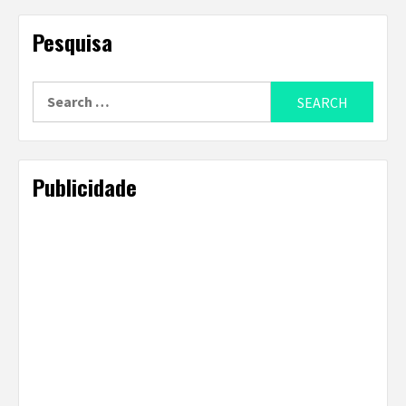
Pesquisa
Search
for:
Publicidade