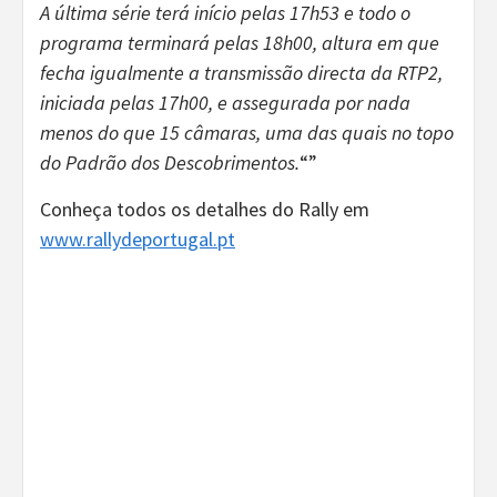
A última série terá início pelas 17h53 e todo o
programa terminará pelas 18h00, altura em que
fecha igualmente a transmissão directa da RTP2,
iniciada pelas 17h00, e assegurada por nada
menos do que 15 câmaras, uma das quais no topo
do Padrão dos Descobrimentos.
“”
Conheça todos os detalhes do Rally em
www.rallydeportugal.pt