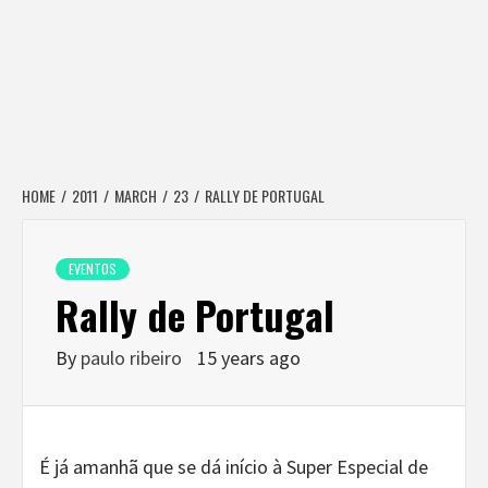
HOME
2011
MARCH
23
RALLY DE PORTUGAL
EVENTOS
Rally de Portugal
By
paulo ribeiro
15 years ago
É já amanhã que se dá início à Super Especial de