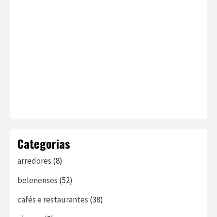
Categorias
arredores
(8)
belenenses
(52)
cafés e restaurantes
(38)