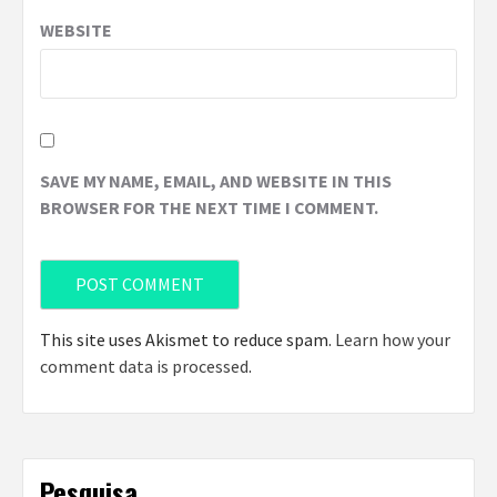
WEBSITE
SAVE MY NAME, EMAIL, AND WEBSITE IN THIS
BROWSER FOR THE NEXT TIME I COMMENT.
This site uses Akismet to reduce spam.
Learn how your
comment data is processed
.
Pesquisa