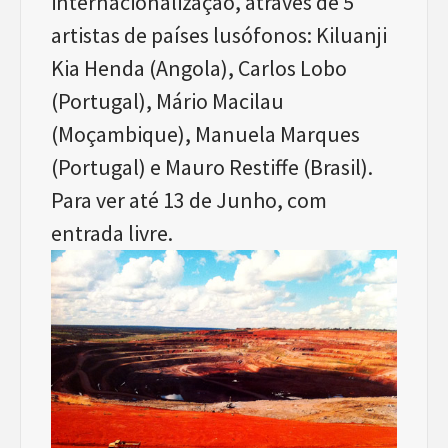
internacionalização, através de 5
artistas de países lusófonos: Kiluanji
Kia Henda (Angola), Carlos Lobo
(Portugal), Mário Macilau
(Moçambique), Manuela Marques
(Portugal) e Mauro Restiffe (Brasil).
Para ver até 13 de Junho, com
entrada livre.