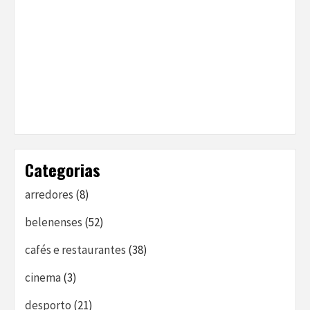
Categorias
arredores
(8)
belenenses
(52)
cafés e restaurantes
(38)
cinema
(3)
desporto
(21)