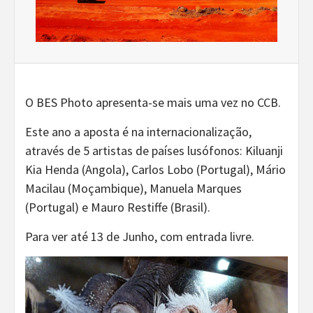
O BES Photo apresenta-se mais uma vez no CCB.
Este ano a aposta é na internacionalização,
através de 5 artistas de países lusófonos: Kiluanji
Kia Henda (Angola), Carlos Lobo (Portugal), Mário
Macilau (Moçambique), Manuela Marques
(Portugal) e Mauro Restiffe (Brasil).
Para ver até 13 de Junho, com entrada livre.