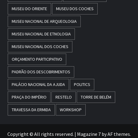
MUSEU DO ORIENTE
MUSEU DOS COCHES
MUSEU NACIONAL DE ARQUEOLOGIA
MUSEU NACIONAL DE ETNOLOGIA
MUSEU NACIONAL DOS COCHES
ORÇAMENTO PARTICIPATIVO
PADRÃO DOS DESCOBRIMENTOS
PALÁCIO NACIONAL DA AJUDA
POLITICS
PRAÇA DO IMPÉRIO
RESTELO
TORRE DE BELÉM
TRAVESSA DA ERMIDA
WORKSHOP
Copyright © All rights reserved.
|
Magazine 7
by AF themes.