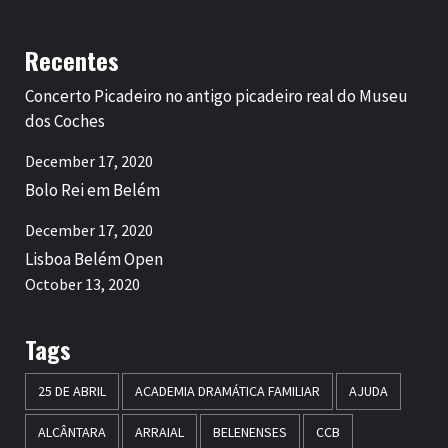
Recentes
Concerto Picadeiro no antigo picadeiro real do Museu
dos Coches
December 17, 2020
Bolo Rei em Belém
December 17, 2020
Lisboa Belém Open
October 13, 2020
Tags
25 DE ABRIL
ACADEMIA DRAMÁTICA FAMILIAR
AJUDA
ALCÂNTARA
ARRAIAL
BELENENSES
CCB