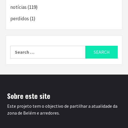
notícias
(119)
perdidos
(1)
Search
for:
Sobre este site
Este projeto tem o objectivo de partilhar a atualidade da
zona de Belém e arredores.