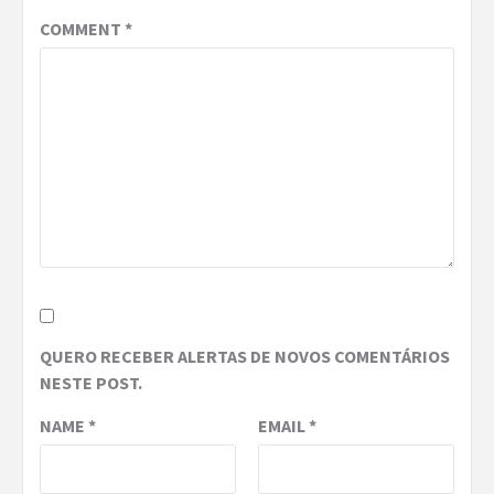
COMMENT
*
QUERO RECEBER ALERTAS DE NOVOS COMENTÁRIOS
NESTE POST.
NAME
*
EMAIL
*