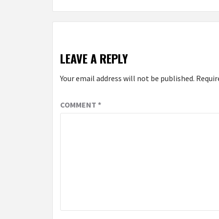
Reading
LEAVE A REPLY
Your email address will not be published.
Requir
COMMENT
*