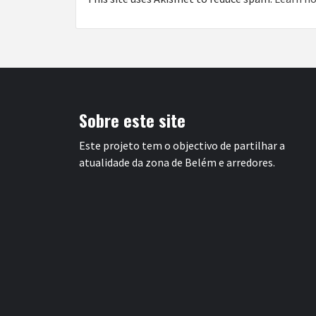
Sobre este site
Este projeto tem o objectivo de partilhar a
atualidade da zona de Belém e arredores.