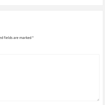
ed fields are marked
*