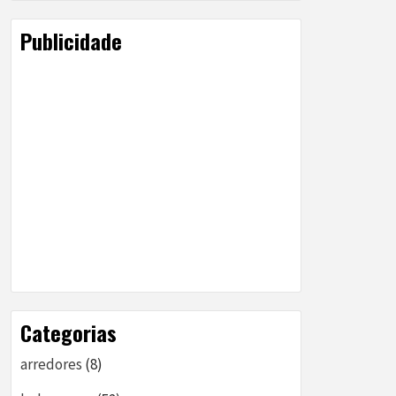
Publicidade
Categorias
arredores
(8)