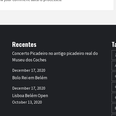
Recentes
T
Concerto Picadeiro no antigo picadeiro real do
Museu dos Coches
December 17, 2020
Bolo Rei em Belém
December 17, 2020
Lisboa Belém Open
October 13, 2020