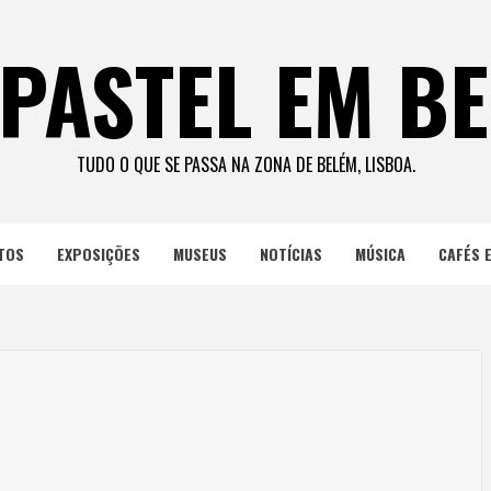
PASTEL EM B
TUDO O QUE SE PASSA NA ZONA DE BELÉM, LISBOA.
TOS
EXPOSIÇÕES
MUSEUS
NOTÍCIAS
MÚSICA
CAFÉS 