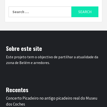
Search
for:
Sobre este site
Este projeto tem o objectivo de partilhar a atualidade da
zona de Belém e arredores.
Recentes
Concerto Picadeiro no antigo picadeiro real do Museu
dos Coches