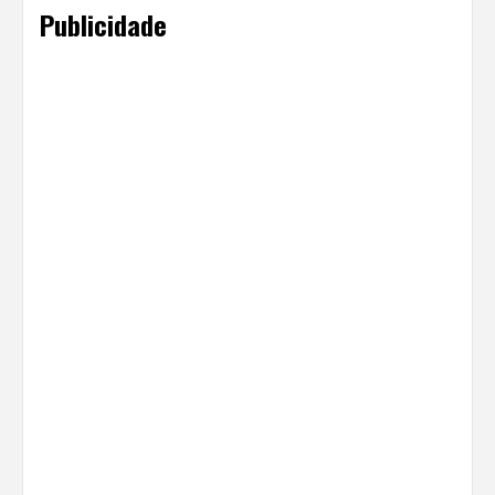
Publicidade