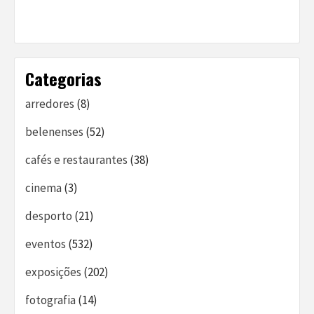
Categorias
arredores
(8)
belenenses
(52)
cafés e restaurantes
(38)
cinema
(3)
desporto
(21)
eventos
(532)
exposições
(202)
fotografia
(14)