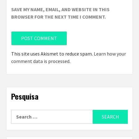
SAVE MY NAME, EMAIL, AND WEBSITE IN THIS
BROWSER FOR THE NEXT TIME I COMMENT.
This site uses Akismet to reduce spam.
Learn how your
comment data is processed
.
Pesquisa
Search
for: