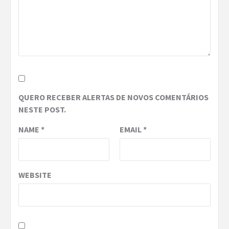
QUERO RECEBER ALERTAS DE NOVOS COMENTÁRIOS
NESTE POST.
NAME
*
EMAIL
*
WEBSITE