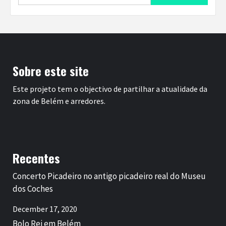
for:
Sobre este site
Este projeto tem o objectivo de partilhar a atualidade da
zona de Belém e arredores.
Recentes
Concerto Picadeiro no antigo picadeiro real do Museu
dos Coches
December 17, 2020
Bolo Rei em Belém