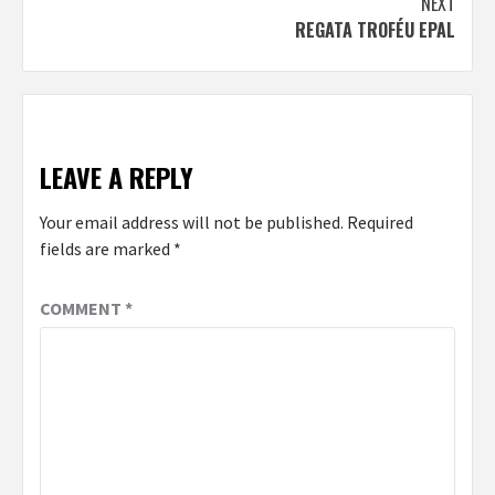
NEXT
REGATA TROFÉU EPAL
LEAVE A REPLY
Your email address will not be published.
Required
fields are marked
*
COMMENT
*