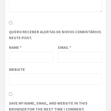
QUERO RECEBER ALERTAS DE NOVOS COMENTÁRIOS
NESTE POST.
NAME
*
EMAIL
*
WEBSITE
SAVE MY NAME, EMAIL, AND WEBSITE IN THIS
BROWSER FOR THE NEXT TIME I COMMENT.