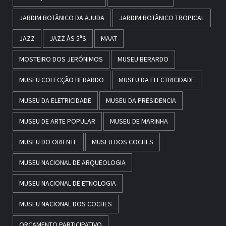
JARDIM BOTÂNICO DA AJUDA
JARDIM BOTÂNICO TROPICAL
JAZZ
JAZZ ÀS 5ªS
MAAT
MOSTEIRO DOS JERÓNIMOS
MUSEU BERARDO
MUSEU COLECÇÃO BERARDO
MUSEU DA ELECTRICIDADE
MUSEU DA ELETRICIDADE
MUSEU DA PRESIDENCIA
MUSEU DE ARTE POPULAR
MUSEU DE MARINHA
MUSEU DO ORIENTE
MUSEU DOS COCHES
MUSEU NACIONAL DE ARQUEOLOGIA
MUSEU NACIONAL DE ETNOLOGIA
MUSEU NACIONAL DOS COCHES
ORÇAMENTO PARTICIPATIVO