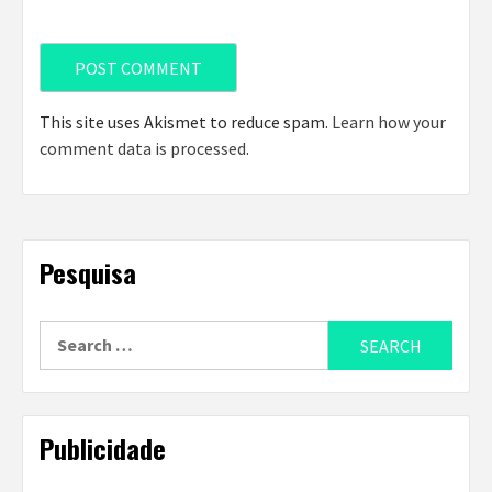
This site uses Akismet to reduce spam.
Learn how your
comment data is processed
.
Pesquisa
Search
for:
Publicidade