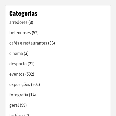
Categorias
arredores
(8)
belenenses
(52)
cafés e restaurantes
(38)
cinema
(3)
desporto
(21)
eventos
(532)
exposições
(202)
fotografia
(14)
geral
(99)
história
(7)