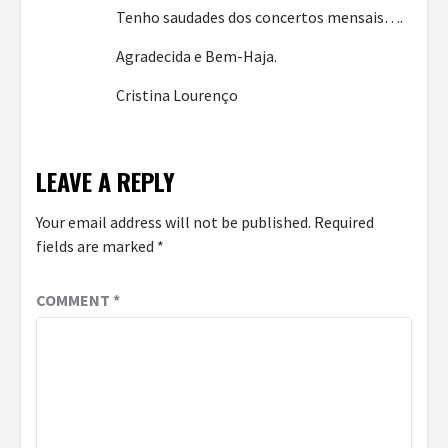
Tenho saudades dos concertos mensais….
Agradecida e Bem-Haja.
Cristina Lourenço
LEAVE A REPLY
Your email address will not be published.
Required
fields are marked
*
COMMENT
*