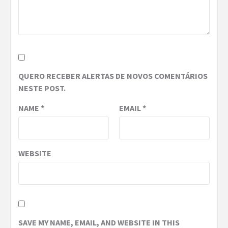
QUERO RECEBER ALERTAS DE NOVOS COMENTÁRIOS
NESTE POST.
NAME
*
EMAIL
*
WEBSITE
SAVE MY NAME, EMAIL, AND WEBSITE IN THIS