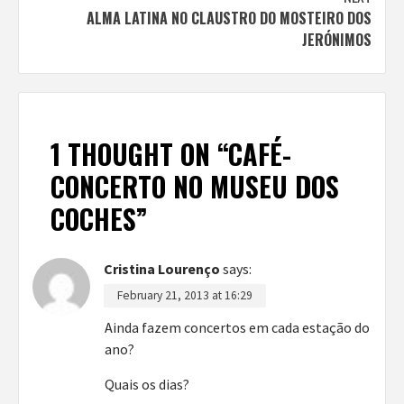
ALMA LATINA NO CLAUSTRO DO MOSTEIRO DOS
JERÓNIMOS
1 THOUGHT ON “
CAFÉ-
CONCERTO NO MUSEU DOS
COCHES
”
Cristina Lourenço
says:
February 21, 2013 at 16:29
Ainda fazem concertos em cada estação do
ano?
Quais os dias?