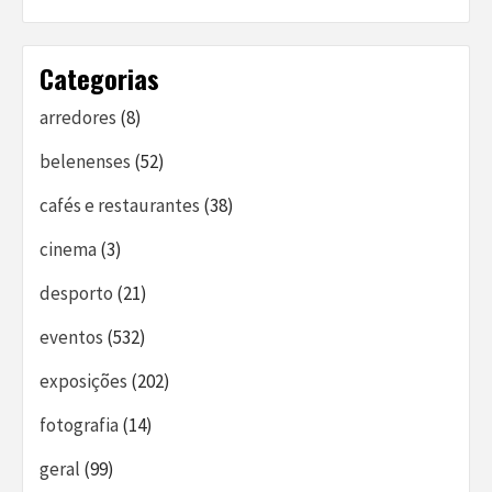
Categorias
arredores
(8)
belenenses
(52)
cafés e restaurantes
(38)
cinema
(3)
desporto
(21)
eventos
(532)
exposições
(202)
fotografia
(14)
geral
(99)