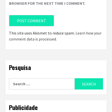
BROWSER FOR THE NEXT TIME I COMMENT.
This site uses Akismet to reduce spam.
Learn how your
comment data is processed
.
Pesquisa
Search
for:
Publicidade