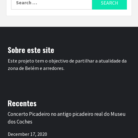
for:
Sobre este site
Este projeto tem o objectivo de partilhar a atualidade da
zona de Belém e arredores.
Recentes
Concerto Picadeiro no antigo picadeiro real do Museu
dos Coches
December 17, 2020