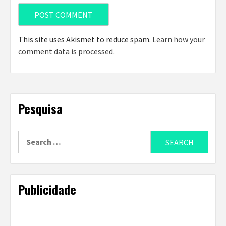
This site uses Akismet to reduce spam.
Learn how your
comment data is processed
.
Pesquisa
Search
for:
Publicidade