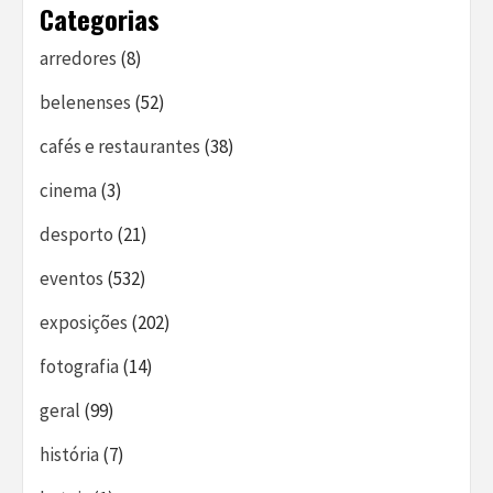
Categorias
arredores
(8)
belenenses
(52)
cafés e restaurantes
(38)
cinema
(3)
desporto
(21)
eventos
(532)
exposições
(202)
fotografia
(14)
geral
(99)
história
(7)