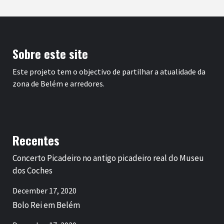
Sobre este site
Este projeto tem o objectivo de partilhar a atualidade da
zona de Belém e arredores.
Recentes
Concerto Picadeiro no antigo picadeiro real do Museu
dos Coches
December 17, 2020
Bolo Rei em Belém