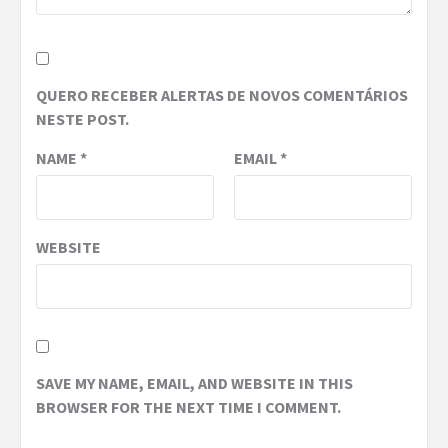
QUERO RECEBER ALERTAS DE NOVOS COMENTÁRIOS
NESTE POST.
NAME
*
EMAIL
*
WEBSITE
SAVE MY NAME, EMAIL, AND WEBSITE IN THIS
BROWSER FOR THE NEXT TIME I COMMENT.