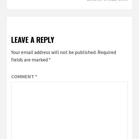
LEAVE A REPLY
Your email address will not be published.
Required
fields are marked
*
COMMENT
*