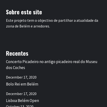
Sobre este site
Este projeto tem o objectivo de partilhar a atualidade da
zona de Belém e arredores.
Recentes
Concerto Picadeiro no antigo picadeiro real do Museu
dos Coches
December 17, 2020
Bolo Rei em Belém
December 17, 2020
Lisboa Belém Open
October 13, 2020