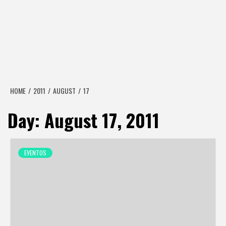
HOME
2011
AUGUST
17
Day:
August 17, 2011
EVENTOS