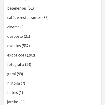
belenenses
(52)
cafés e restaurantes
(38)
cinema
(3)
desporto
(21)
eventos
(532)
exposições
(202)
fotografia
(14)
geral
(99)
história
(7)
hoteis
(1)
jardins
(38)