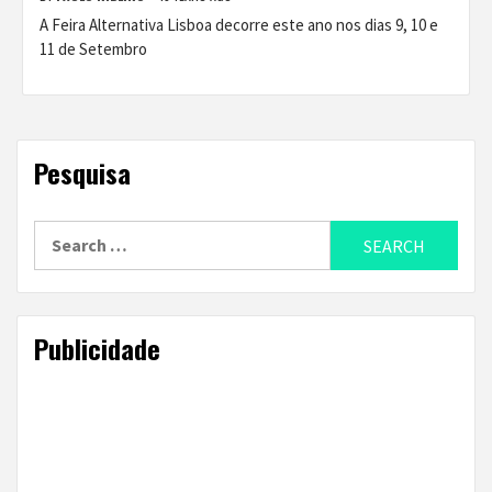
A Feira Alternativa Lisboa decorre este ano nos dias 9, 10 e
11 de Setembro
Pesquisa
Search
for:
Publicidade