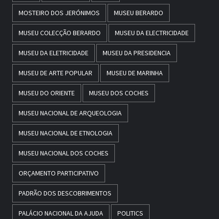
MOSTEIRO DOS JERÓNIMOS
MUSEU BERARDO
MUSEU COLECÇÃO BERARDO
MUSEU DA ELECTRICIDADE
MUSEU DA ELETRICIDADE
MUSEU DA PRESIDENCIA
MUSEU DE ARTE POPULAR
MUSEU DE MARINHA
MUSEU DO ORIENTE
MUSEU DOS COCHES
MUSEU NACIONAL DE ARQUEOLOGIA
MUSEU NACIONAL DE ETNOLOGIA
MUSEU NACIONAL DOS COCHES
ORÇAMENTO PARTICIPATIVO
PADRÃO DOS DESCOBRIMENTOS
PALÁCIO NACIONAL DA AJUDA
POLITICS