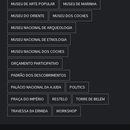
MUSEU DE ARTE POPULAR
MUSEU DE MARINHA
MUSEU DO ORIENTE
MUSEU DOS COCHES
MUSEU NACIONAL DE ARQUEOLOGIA
MUSEU NACIONAL DE ETNOLOGIA
MUSEU NACIONAL DOS COCHES
ORÇAMENTO PARTICIPATIVO
PADRÃO DOS DESCOBRIMENTOS
PALÁCIO NACIONAL DA AJUDA
POLITICS
PRAÇA DO IMPÉRIO
RESTELO
TORRE DE BELÉM
TRAVESSA DA ERMIDA
WORKSHOP