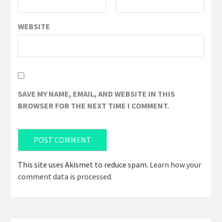
WEBSITE
SAVE MY NAME, EMAIL, AND WEBSITE IN THIS
BROWSER FOR THE NEXT TIME I COMMENT.
This site uses Akismet to reduce spam.
Learn how your
comment data is processed
.