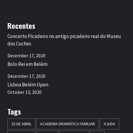
Recentes
Concerto Picadeiro no antigo picadeiro real do Museu
dos Coches
December 17, 2020
Bolo Rei em Belém
December 17, 2020
Lisboa Belém Open
October 13, 2020
Tags
25 DE ABRIL
ACADEMIA DRAMÁTICA FAMILIAR
AJUDA