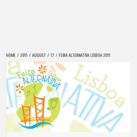
HOME
2011
AUGUST
17
FEIRA ALTERNATIVA LISBOA 2011