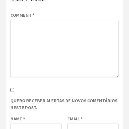
COMMENT
*
QUERO RECEBER ALERTAS DE NOVOS COMENTÁRIOS
NESTE POST.
NAME
*
EMAIL
*