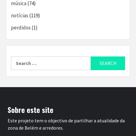
música
(74)
notícias
(119)
perdidos
(1)
Search
for:
Sobre este site
Este projeto tem o objectivo de partilhar a atualidade da
zona de Belém e arredores.