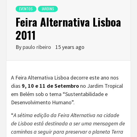
EVENTOS
JARDINS
Feira Alternativa Lisboa
2011
By
paulo ribeiro
15 years ago
A Feira Alternativa Lisboa decorre este ano nos
dias
9, 10 e 11 de Setembro
no Jardim Tropical
em Belém sob o tema “Sustentabilidade e
Desenvolvimento Humano”.
“
A sétima edição da Feira Alternativa na cidade
de Lisboa está destinada a ser uma mensagem de
caminhos a seguir para preservar o planeta Terra