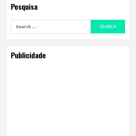
Pesquisa
Search
for:
Publicidade