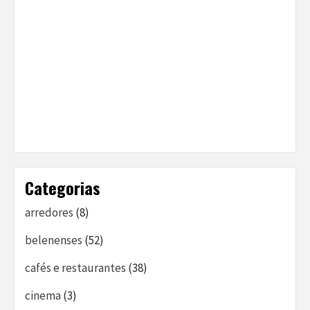
Categorias
arredores
(8)
belenenses
(52)
cafés e restaurantes
(38)
cinema
(3)