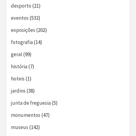
desporto
(21)
eventos
(532)
exposições
(202)
fotografia
(14)
geral
(99)
história
(7)
hoteis
(1)
jardins
(38)
junta de freguesia
(5)
monumentos
(47)
museus
(142)