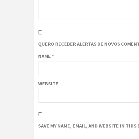
QUERO RECEBER ALERTAS DE NOVOS COMENT
NAME
*
WEBSITE
SAVE MY NAME, EMAIL, AND WEBSITE IN THIS