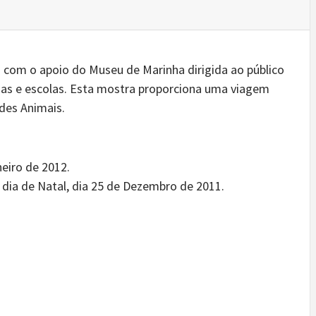
com o apoio do Museu de Marinha dirigida ao público
lias e escolas. Esta mostra proporciona uma viagem
des Animais.
eiro de 2012.
 dia de Natal, dia 25 de Dezembro de 2011.