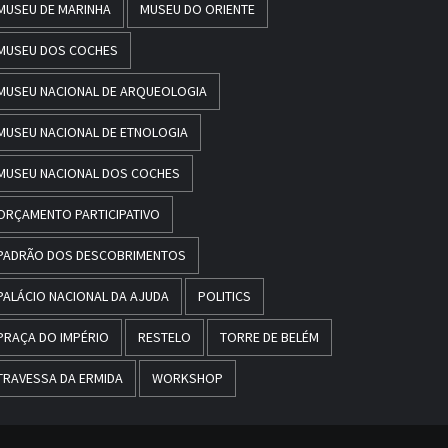
MUSEU DE MARINHA
MUSEU DO ORIENTE
MUSEU DOS COCHES
MUSEU NACIONAL DE ARQUEOLOGIA
MUSEU NACIONAL DE ETNOLOGIA
MUSEU NACIONAL DOS COCHES
ORÇAMENTO PARTICIPATIVO
PADRÃO DOS DESCOBRIMENTOS
PALÁCIO NACIONAL DA AJUDA
POLITICS
PRAÇA DO IMPÉRIO
RESTELO
TORRE DE BELÉM
TRAVESSA DA ERMIDA
WORKSHOP