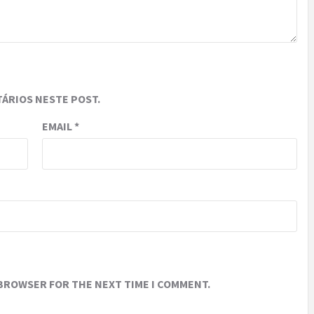
ÁRIOS NESTE POST.
EMAIL
*
 BROWSER FOR THE NEXT TIME I COMMENT.