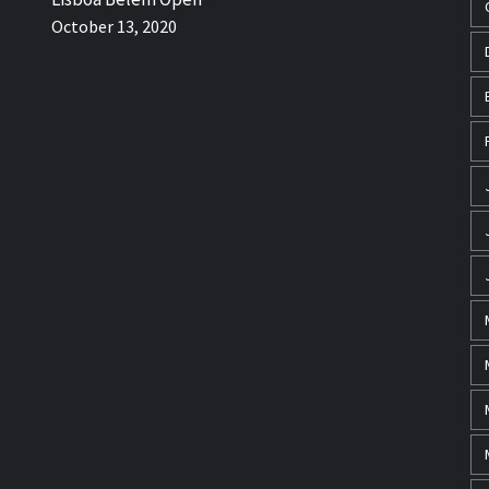
October 13, 2020