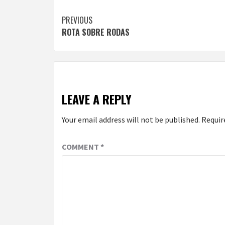
Continue
PREVIOUS
ROTA SOBRE RODAS
Reading
LEAVE A REPLY
Your email address will not be published.
Requir
COMMENT
*