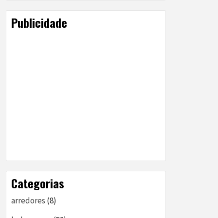
Publicidade
Categorias
arredores
(8)