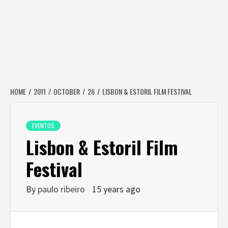
HOME
2011
OCTOBER
26
LISBON & ESTORIL FILM FESTIVAL
EVENTOS
Lisbon & Estoril Film
Festival
By
paulo ribeiro
15 years ago