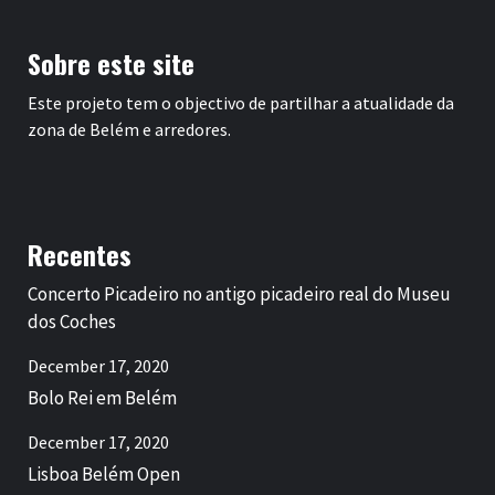
Sobre este site
Este projeto tem o objectivo de partilhar a atualidade da
zona de Belém e arredores.
Recentes
Concerto Picadeiro no antigo picadeiro real do Museu
dos Coches
December 17, 2020
Bolo Rei em Belém
December 17, 2020
Lisboa Belém Open