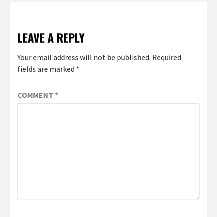
LEAVE A REPLY
Your email address will not be published.
Required
fields are marked
*
COMMENT
*