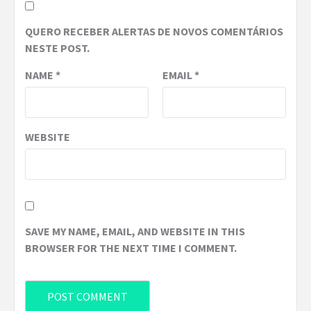
QUERO RECEBER ALERTAS DE NOVOS COMENTÁRIOS
NESTE POST.
NAME
*
EMAIL
*
WEBSITE
SAVE MY NAME, EMAIL, AND WEBSITE IN THIS
BROWSER FOR THE NEXT TIME I COMMENT.