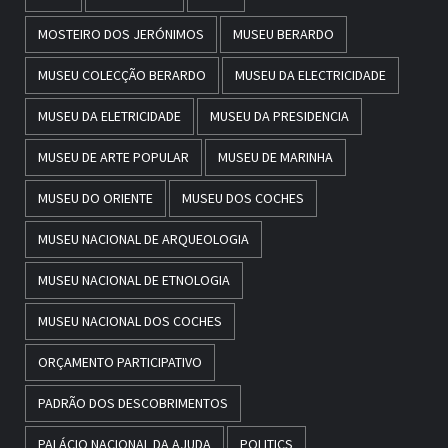
MOSTEIRO DOS JERÓNIMOS
MUSEU BERARDO
MUSEU COLECÇÃO BERARDO
MUSEU DA ELECTRICIDADE
MUSEU DA ELETRICIDADE
MUSEU DA PRESIDENCIA
MUSEU DE ARTE POPULAR
MUSEU DE MARINHA
MUSEU DO ORIENTE
MUSEU DOS COCHES
MUSEU NACIONAL DE ARQUEOLOGIA
MUSEU NACIONAL DE ETNOLOGIA
MUSEU NACIONAL DOS COCHES
ORÇAMENTO PARTICIPATIVO
PADRÃO DOS DESCOBRIMENTOS
PALÁCIO NACIONAL DA AJUDA
POLITICS