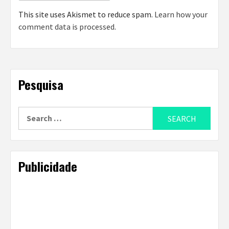
This site uses Akismet to reduce spam.
Learn how your
comment data is processed
.
Pesquisa
Search
for:
Publicidade