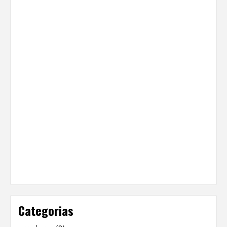
Categorias