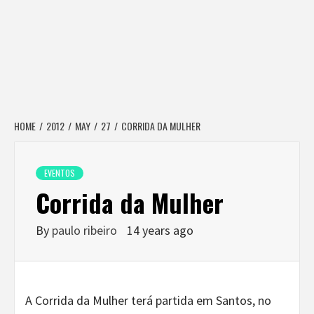
HOME
2012
MAY
27
CORRIDA DA MULHER
EVENTOS
Corrida da Mulher
By
paulo ribeiro
14 years ago
A Corrida da Mulher terá partida em Santos, no