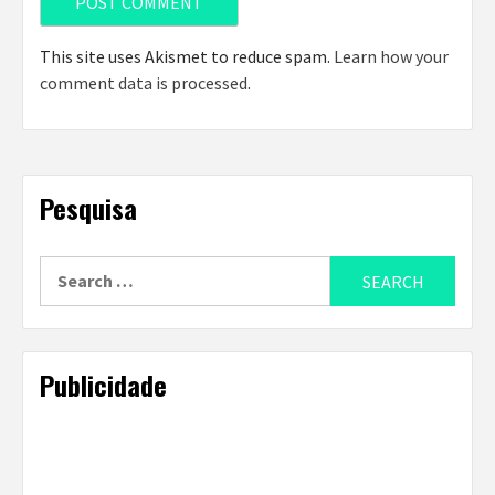
This site uses Akismet to reduce spam.
Learn how your
comment data is processed
.
Pesquisa
Search
for:
Publicidade