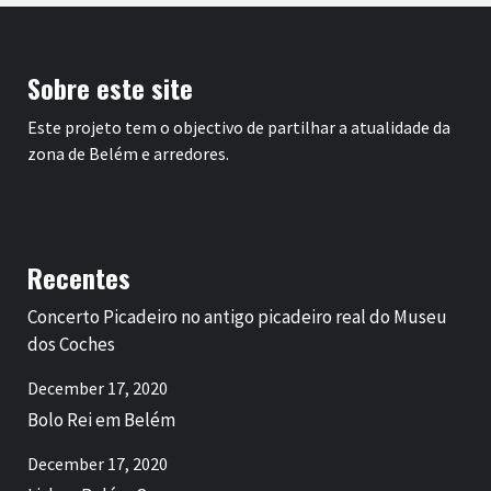
Sobre este site
Este projeto tem o objectivo de partilhar a atualidade da
zona de Belém e arredores.
Recentes
Concerto Picadeiro no antigo picadeiro real do Museu
dos Coches
December 17, 2020
Bolo Rei em Belém
December 17, 2020