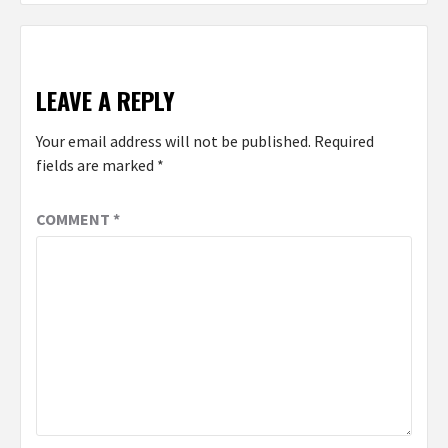
LEAVE A REPLY
Your email address will not be published.
Required
fields are marked
*
COMMENT
*