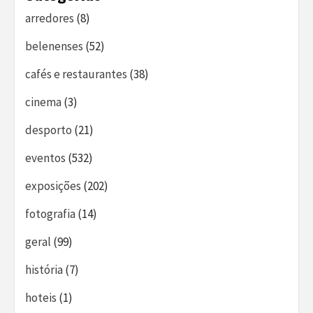
arredores
(8)
belenenses
(52)
cafés e restaurantes
(38)
cinema
(3)
desporto
(21)
eventos
(532)
exposições
(202)
fotografia
(14)
geral
(99)
história
(7)
hoteis
(1)