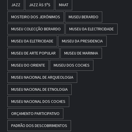
JAZZ
JAZZ ÀS 5ªS
MAAT
MOSTEIRO DOS JERÓNIMOS
MUSEU BERARDO
MUSEU COLECÇÃO BERARDO
MUSEU DA ELECTRICIDADE
MUSEU DA ELETRICIDADE
MUSEU DA PRESIDENCIA
MUSEU DE ARTE POPULAR
MUSEU DE MARINHA
MUSEU DO ORIENTE
MUSEU DOS COCHES
MUSEU NACIONAL DE ARQUEOLOGIA
MUSEU NACIONAL DE ETNOLOGIA
MUSEU NACIONAL DOS COCHES
ORÇAMENTO PARTICIPATIVO
PADRÃO DOS DESCOBRIMENTOS