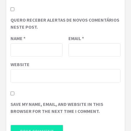
QUERO RECEBER ALERTAS DE NOVOS COMENTÁRIOS
NESTE POST.
NAME
*
EMAIL
*
WEBSITE
SAVE MY NAME, EMAIL, AND WEBSITE IN THIS
BROWSER FOR THE NEXT TIME I COMMENT.