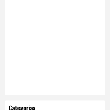
Categorias