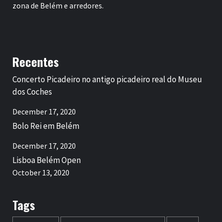
zona de Belém e arredores.
Recentes
Concerto Picadeiro no antigo picadeiro real do Museu
dos Coches
December 17, 2020
Bolo Rei em Belém
December 17, 2020
Lisboa Belém Open
October 13, 2020
Tags