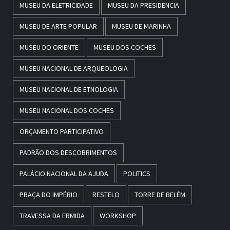
MUSEU DA ELETRICIDADE
MUSEU DA PRESIDENCIA
MUSEU DE ARTE POPULAR
MUSEU DE MARINHA
MUSEU DO ORIENTE
MUSEU DOS COCHES
MUSEU NACIONAL DE ARQUEOLOGIA
MUSEU NACIONAL DE ETNOLOGIA
MUSEU NACIONAL DOS COCHES
ORÇAMENTO PARTICIPATIVO
PADRÃO DOS DESCOBRIMENTOS
PALÁCIO NACIONAL DA AJUDA
POLITICS
PRAÇA DO IMPÉRIO
RESTELO
TORRE DE BELÉM
TRAVESSA DA ERMIDA
WORKSHOP