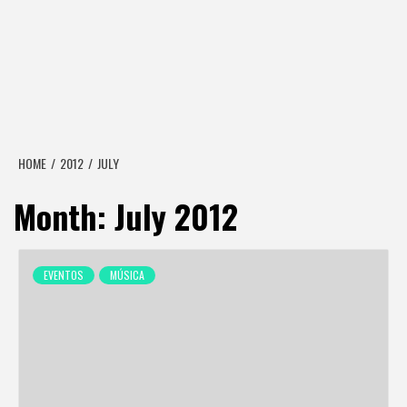
HOME
2012
JULY
Month:
July 2012
EVENTOS
MÚSICA