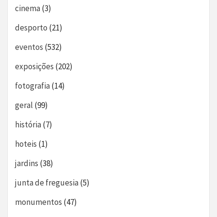
cinema
(3)
desporto
(21)
eventos
(532)
exposições
(202)
fotografia
(14)
geral
(99)
história
(7)
hoteis
(1)
jardins
(38)
junta de freguesia
(5)
monumentos
(47)