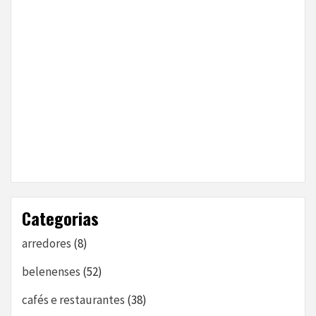
Categorias
arredores
(8)
belenenses
(52)
cafés e restaurantes
(38)