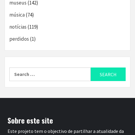
museus
(142)
música
(74)
notícias
(119)
perdidos
(1)
Search
for:
Sobre este site
Este projeto tem o objectivo de partilhar a atualidade da