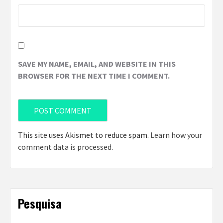
SAVE MY NAME, EMAIL, AND WEBSITE IN THIS
BROWSER FOR THE NEXT TIME I COMMENT.
This site uses Akismet to reduce spam.
Learn how your
comment data is processed
.
Pesquisa