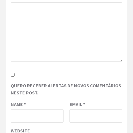
QUERO RECEBER ALERTAS DE NOVOS COMENTÁRIOS
NESTE POST.
NAME
*
EMAIL
*
WEBSITE