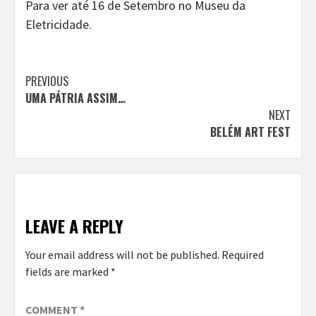
Para ver até 16 de Setembro no Museu da
Eletricidade.
Continue
PREVIOUS
UMA PÁTRIA ASSIM…
Reading
NEXT
BELÉM ART FEST
LEAVE A REPLY
Your email address will not be published.
Required
fields are marked
*
COMMENT
*