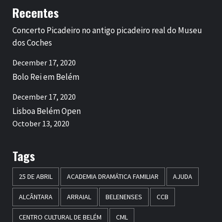
Recentes
Concerto Picadeiro no antigo picadeiro real do Museu
dos Coches
December 17, 2020
Bolo Rei em Belém
December 17, 2020
Lisboa Belém Open
October 13, 2020
Tags
25 DE ABRIL
ACADEMIA DRAMÁTICA FAMILIAR
AJUDA
ALCÂNTARA
ARRAIAL
BELENENSES
CCB
CENTRO CULTURAL DE BELÉM
CML