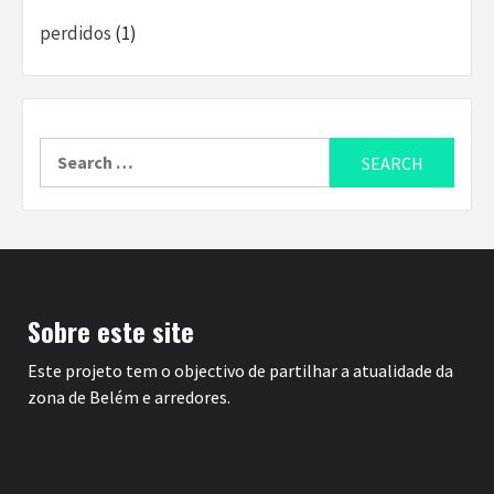
perdidos
(1)
Search
for:
Sobre este site
Este projeto tem o objectivo de partilhar a atualidade da
zona de Belém e arredores.