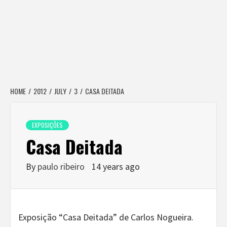
HOME
2012
JULY
3
CASA DEITADA
EXPOSIÇÕES
Casa Deitada
By
paulo ribeiro
14 years ago
Exposição “Casa Deitada” de Carlos Nogueira.