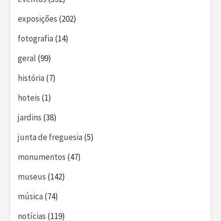
exposições
(202)
fotografia
(14)
geral
(99)
história
(7)
hoteis
(1)
jardins
(38)
junta de freguesia
(5)
monumentos
(47)
museus
(142)
música
(74)
notícias
(119)