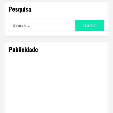
Pesquisa
Search
for:
Publicidade