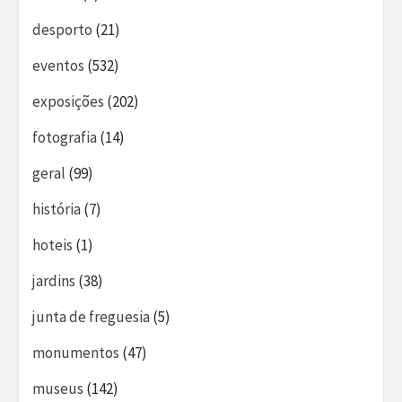
desporto
(21)
eventos
(532)
exposições
(202)
fotografia
(14)
geral
(99)
história
(7)
hoteis
(1)
jardins
(38)
junta de freguesia
(5)
monumentos
(47)
museus
(142)