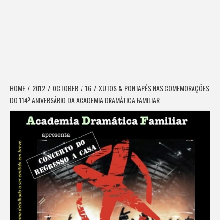
HOME
2012
OCTOBER
16
XUTOS & PONTAPÉS NAS COMEMORAÇÕES
DO 114º ANIVERSÁRIO DA ACADEMIA DRAMÁTICA FAMILIAR