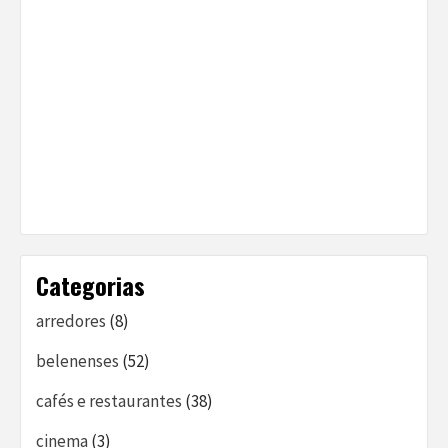
Categorias
arredores
(8)
belenenses
(52)
cafés e restaurantes
(38)
cinema
(3)