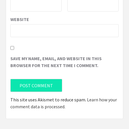
WEBSITE
SAVE MY NAME, EMAIL, AND WEBSITE IN THIS
BROWSER FOR THE NEXT TIME I COMMENT.
This site uses Akismet to reduce spam.
Learn how your
comment data is processed
.