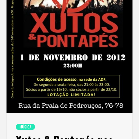
MÚSICA