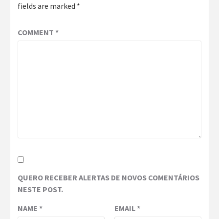
fields are marked
*
COMMENT
*
QUERO RECEBER ALERTAS DE NOVOS COMENTÁRIOS
NESTE POST.
NAME
*
EMAIL
*