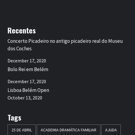
Recentes
Concerto Picadeiro no antigo picadeiro real do Museu
dos Coches
December 17, 2020
Bolo Rei em Belém
December 17, 2020
Lisboa Belém Open
October 13, 2020
Tags
25 DE ABRIL
ACADEMIA DRAMÁTICA FAMILIAR
AJUDA