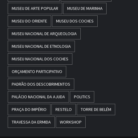
MUSEU DE ARTE POPULAR
MUSEU DE MARINHA
MUSEU DO ORIENTE
MUSEU DOS COCHES
MUSEU NACIONAL DE ARQUEOLOGIA
MUSEU NACIONAL DE ETNOLOGIA
MUSEU NACIONAL DOS COCHES
ORÇAMENTO PARTICIPATIVO
PADRÃO DOS DESCOBRIMENTOS
PALÁCIO NACIONAL DA AJUDA
POLITICS
PRAÇA DO IMPÉRIO
RESTELO
TORRE DE BELÉM
TRAVESSA DA ERMIDA
WORKSHOP