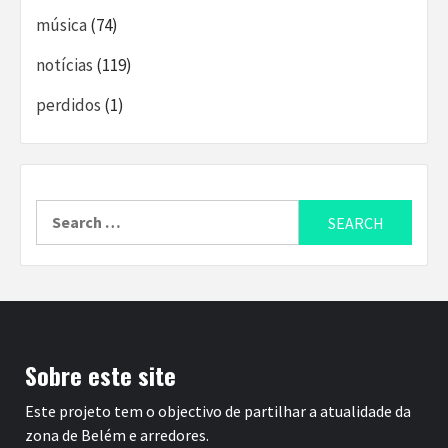
música
(74)
notícias
(119)
perdidos
(1)
Search
for:
Sobre este site
Este projeto tem o objectivo de partilhar a atualidade da
zona de Belém e arredores.