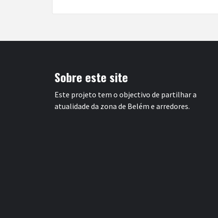
Sobre este site
Este projeto tem o objectivo de partilhar a
atualidade da zona de Belém e arredores.