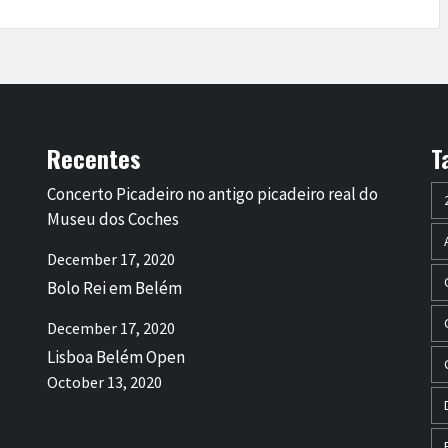
Recentes
T
Concerto Picadeiro no antigo picadeiro real do
Museu dos Coches
December 17, 2020
Bolo Rei em Belém
December 17, 2020
Lisboa Belém Open
October 13, 2020