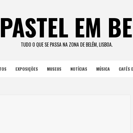
PASTEL EM B
TUDO O QUE SE PASSA NA ZONA DE BELÉM, LISBOA.
TOS
EXPOSIÇÕES
MUSEUS
NOTÍCIAS
MÚSICA
CAFÉS 