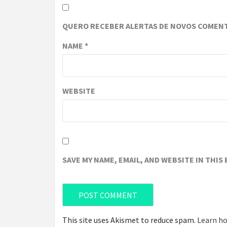
QUERO RECEBER ALERTAS DE NOVOS COMENT
NAME
*
WEBSITE
SAVE MY NAME, EMAIL, AND WEBSITE IN THIS
This site uses Akismet to reduce spam.
Learn ho