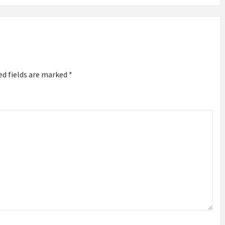
ed fields are marked
*