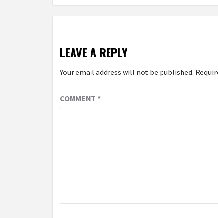
LEAVE A REPLY
Your email address will not be published.
Requir
COMMENT
*