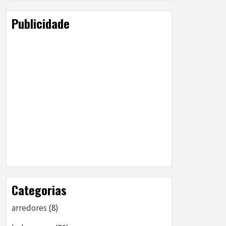
Publicidade
Categorias
arredores
(8)