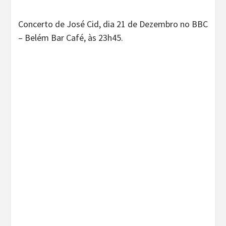
Concerto de José Cid, dia 21 de Dezembro no BBC
– Belém Bar Café, às 23h45.