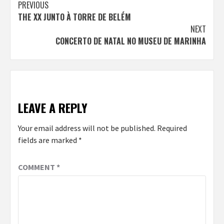
Continue
PREVIOUS
THE XX JUNTO À TORRE DE BELÉM
Reading
NEXT
CONCERTO DE NATAL NO MUSEU DE MARINHA
LEAVE A REPLY
Your email address will not be published.
Required
fields are marked
*
COMMENT
*