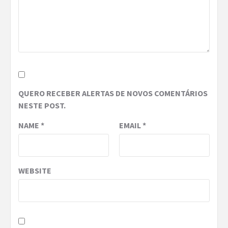
QUERO RECEBER ALERTAS DE NOVOS COMENTÁRIOS
NESTE POST.
NAME
*
EMAIL
*
WEBSITE