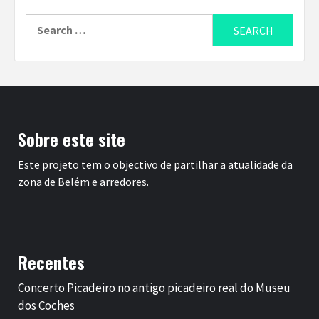
Search
for:
Sobre este site
Este projeto tem o objectivo de partilhar a atualidade da
zona de Belém e arredores.
Recentes
Concerto Picadeiro no antigo picadeiro real do Museu
dos Coches