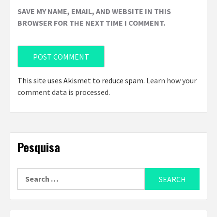
SAVE MY NAME, EMAIL, AND WEBSITE IN THIS
BROWSER FOR THE NEXT TIME I COMMENT.
This site uses Akismet to reduce spam.
Learn how your
comment data is processed
.
Pesquisa
Search
for: