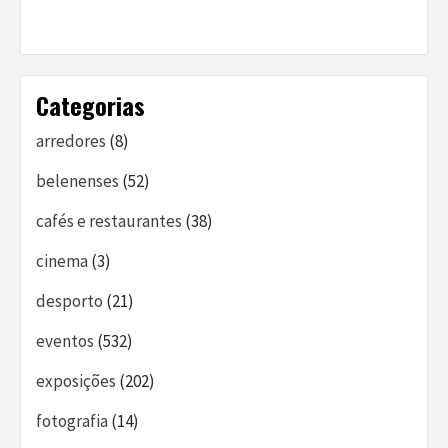
Categorias
arredores
(8)
belenenses
(52)
cafés e restaurantes
(38)
cinema
(3)
desporto
(21)
eventos
(532)
exposições
(202)
fotografia
(14)