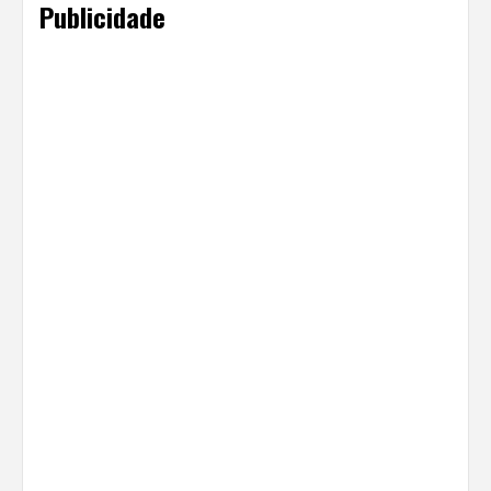
Publicidade