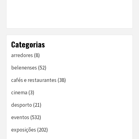
Categorias
arredores
(8)
belenenses
(52)
cafés e restaurantes
(38)
cinema
(3)
desporto
(21)
eventos
(532)
exposições
(202)