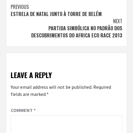
Continue
PREVIOUS
ESTRELA DE NATAL JUNTO À TORRE DE BELÉM
Reading
NEXT
PARTIDA SIMBÓLICA NO PADRÃO DOS
DESCOBRIMENTOS DO AFRICA ECO RACE 2013
LEAVE A REPLY
Your email address will not be published.
Required
fields are marked
*
COMMENT
*