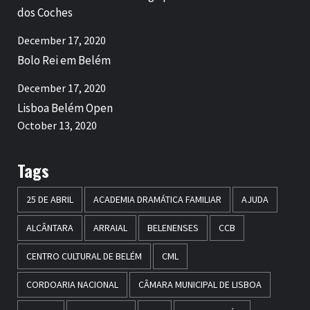
dos Coches
December 17, 2020
Bolo Rei em Belém
December 17, 2020
Lisboa Belém Open
October 13, 2020
Tags
25 DE ABRIL
ACADEMIA DRAMÁTICA FAMILIAR
AJUDA
ALCÂNTARA
ARRAIAL
BELENENSES
CCB
CENTRO CULTURAL DE BELÉM
CML
CORDOARIA NACIONAL
CÂMARA MUNICIPAL DE LISBOA