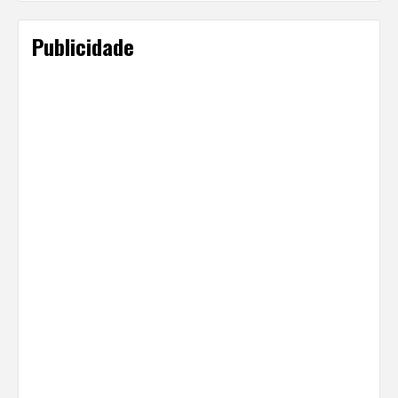
Publicidade