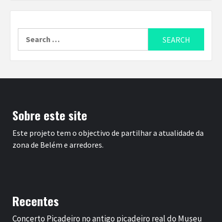
Search
for:
Sobre este site
Este projeto tem o objectivo de partilhar a atualidade da
zona de Belém e arredores.
Recentes
Concerto Picadeiro no antigo picadeiro real do Museu