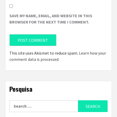
SAVE MY NAME, EMAIL, AND WEBSITE IN THIS
BROWSER FOR THE NEXT TIME I COMMENT.
This site uses Akismet to reduce spam.
Learn how your
comment data is processed
.
Pesquisa
Search
for: