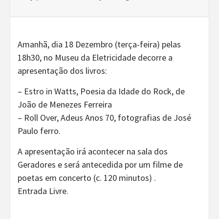
Amanhã, dia 18 Dezembro (terça-feira) pelas
18h30, no Museu da Eletricidade decorre a
apresentação dos livros:
– Estro in Watts, Poesia da Idade do Rock, de
João de Menezes Ferreira
– Roll Over, Adeus Anos 70, fotografias de José
Paulo ferro.
A apresentação irá acontecer na sala dos
Geradores e será antecedida por um filme de
poetas em concerto (c. 120 minutos) .
Entrada Livre.