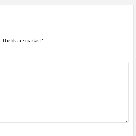
ed fields are marked
*