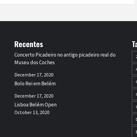
Recentes
T
Concerto Picadeiro no antigo picadeiro real do
Museu dos Coches
December 17, 2020
Bolo Rei em Belém
December 17, 2020
Lisboa Belém Open
October 13, 2020