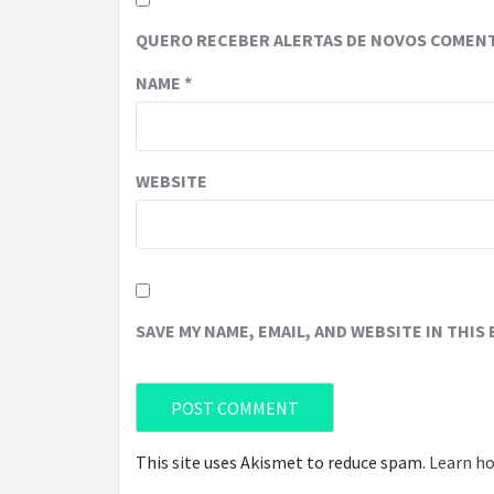
QUERO RECEBER ALERTAS DE NOVOS COMENT
NAME
*
WEBSITE
SAVE MY NAME, EMAIL, AND WEBSITE IN THIS
This site uses Akismet to reduce spam.
Learn ho