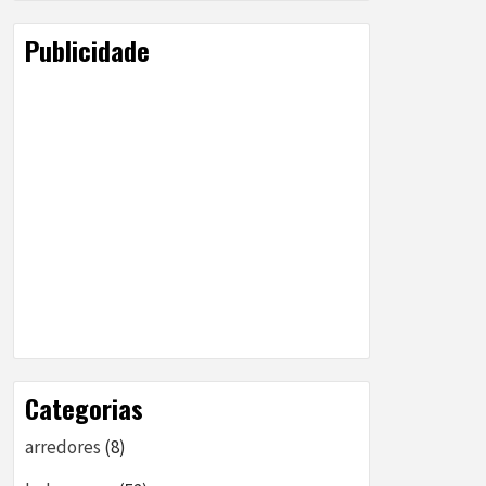
Publicidade
Categorias
arredores
(8)