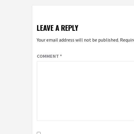
LEAVE A REPLY
Your email address will not be published.
Requir
COMMENT
*