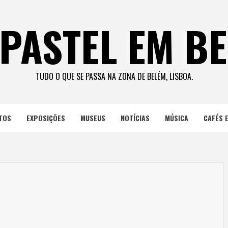
PASTEL EM B
TUDO O QUE SE PASSA NA ZONA DE BELÉM, LISBOA.
TOS
EXPOSIÇÕES
MUSEUS
NOTÍCIAS
MÚSICA
CAFÉS 