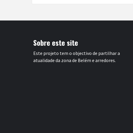
Sobre este site
Este projeto tem o objectivo de partilhar a
atualidade da zona de Belém e arredores.