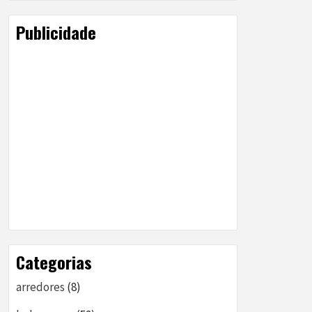
Publicidade
Categorias
arredores
(8)