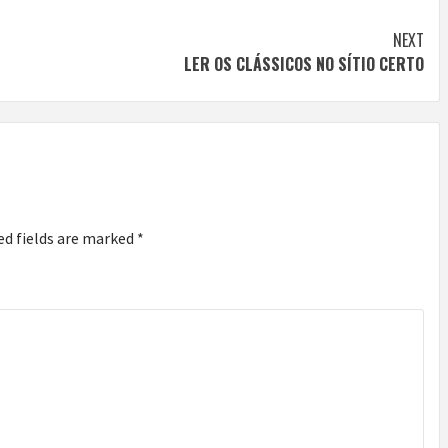
NEXT
LER OS CLÁSSICOS NO SÍTIO CERTO
ed fields are marked
*