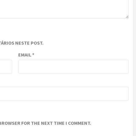
ÁRIOS NESTE POST.
EMAIL
*
 BROWSER FOR THE NEXT TIME I COMMENT.