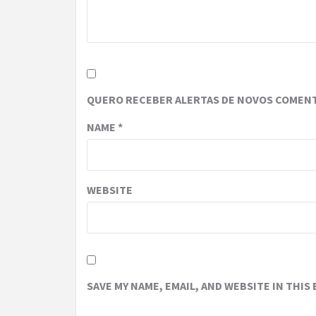
QUERO RECEBER ALERTAS DE NOVOS COMENT
NAME
*
WEBSITE
SAVE MY NAME, EMAIL, AND WEBSITE IN THIS