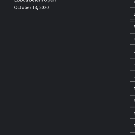
October 13, 2020