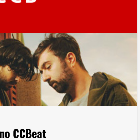
 no CCBeat