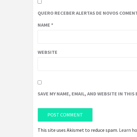
QUERO RECEBER ALERTAS DE NOVOS COMENT
NAME
*
WEBSITE
SAVE MY NAME, EMAIL, AND WEBSITE IN THIS
This site uses Akismet to reduce spam.
Learn ho