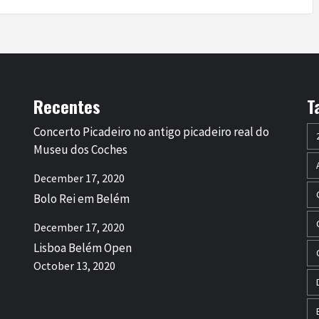
Recentes
T
Concerto Picadeiro no antigo picadeiro real do
Museu dos Coches
December 17, 2020
Bolo Rei em Belém
December 17, 2020
Lisboa Belém Open
October 13, 2020