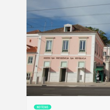
NOTÍCIAS