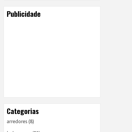
Publicidade
Categorias
arredores
(8)