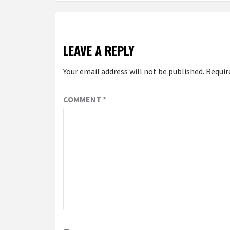
LEAVE A REPLY
Your email address will not be published.
Requir
COMMENT
*