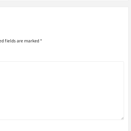
ed fields are marked
*