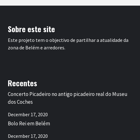
Sobre este site
Este projeto tem o objectivo de partilhar a atualidade da
zona de Belém e arredores.
Recentes
Concerto Picadeiro no antigo picadeiro real do Museu
dos Coches
December 17, 2020
Bolo Rei em Belém
December 17, 2020