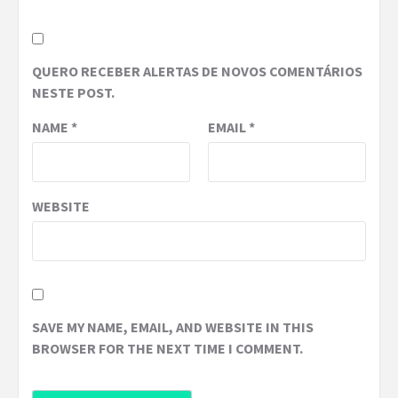
QUERO RECEBER ALERTAS DE NOVOS COMENTÁRIOS
NESTE POST.
NAME
*
EMAIL
*
WEBSITE
SAVE MY NAME, EMAIL, AND WEBSITE IN THIS
BROWSER FOR THE NEXT TIME I COMMENT.