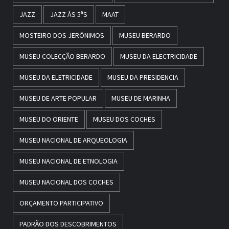
JAZZ
JAZZ ÀS 5ªS
MAAT
MOSTEIRO DOS JERÓNIMOS
MUSEU BERARDO
MUSEU COLECÇÃO BERARDO
MUSEU DA ELECTRICIDADE
MUSEU DA ELETRICIDADE
MUSEU DA PRESIDENCIA
MUSEU DE ARTE POPULAR
MUSEU DE MARINHA
MUSEU DO ORIENTE
MUSEU DOS COCHES
MUSEU NACIONAL DE ARQUEOLOGIA
MUSEU NACIONAL DE ETNOLOGIA
MUSEU NACIONAL DOS COCHES
ORÇAMENTO PARTICIPATIVO
PADRÃO DOS DESCOBRIMENTOS