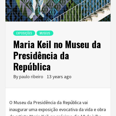
EXPOSIÇÕES
MUSEUS
Maria Keil no Museu da
Presidência da
República
By
paulo ribeiro
13 years ago
O Museu da Presidência da República vai
inaugurar uma exposição evocativa da vida e obra