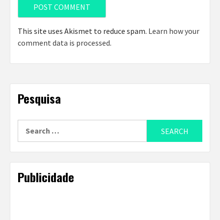
This site uses Akismet to reduce spam.
Learn how your
comment data is processed
.
Pesquisa
Search
for:
Publicidade