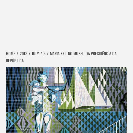
HOME
2013
JULY
5
MARIA KEIL NO MUSEU DA PRESIDÊNCIA DA
REPÚBLICA