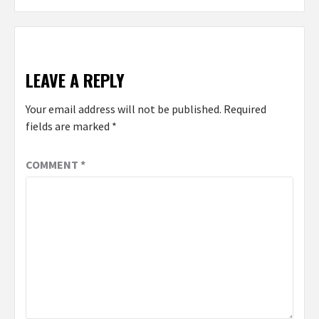
LEAVE A REPLY
Your email address will not be published.
Required
fields are marked
*
COMMENT
*