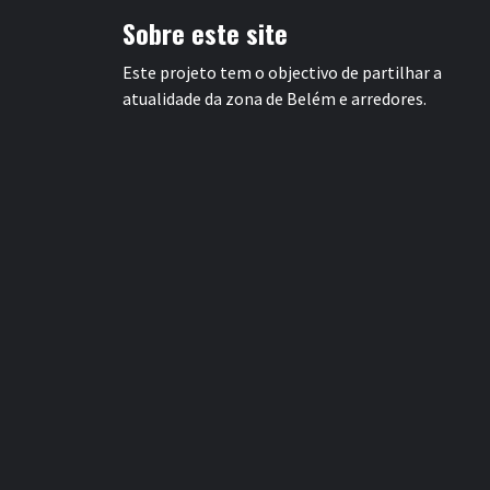
Sobre este site
Este projeto tem o objectivo de partilhar a
atualidade da zona de Belém e arredores.