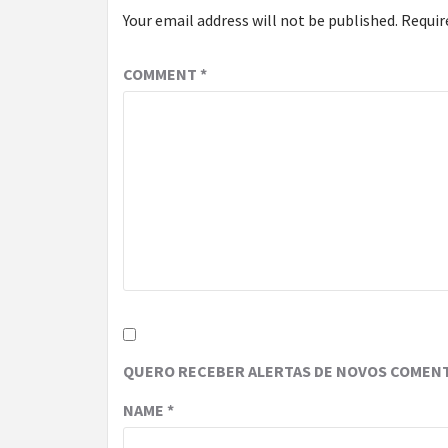
Your email address will not be published.
Requir
COMMENT
*
QUERO RECEBER ALERTAS DE NOVOS COMENT
NAME
*