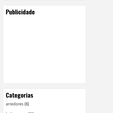
Publicidade
Categorias
arredores
(8)