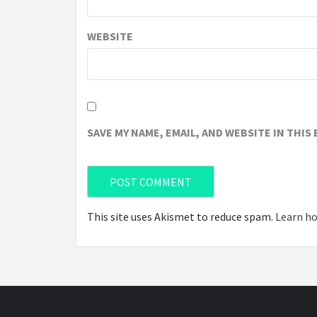
WEBSITE
SAVE MY NAME, EMAIL, AND WEBSITE IN THIS
This site uses Akismet to reduce spam.
Learn ho