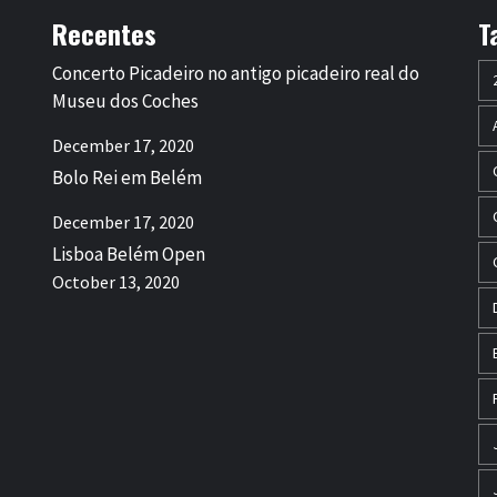
Recentes
T
Concerto Picadeiro no antigo picadeiro real do
Museu dos Coches
December 17, 2020
Bolo Rei em Belém
December 17, 2020
Lisboa Belém Open
October 13, 2020