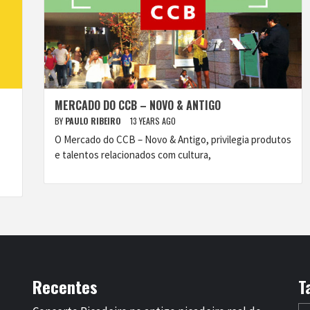
MERCADO DO CCB – NOVO & ANTIGO
BY
PAULO RIBEIRO
13 YEARS AGO
O Mercado do CCB – Novo & Antigo, privilegia produtos
e talentos relacionados com cultura,
Recentes
T