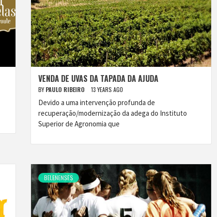
VENDA DE UVAS DA TAPADA DA AJUDA
BY
PAULO RIBEIRO
13 YEARS AGO
Devido a uma intervenção profunda de
recuperação/modernização da adega do Instituto
Superior de Agronomia que
BELENENSES