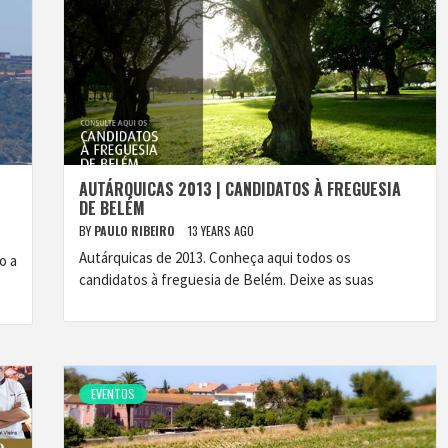
AUTÁRQUICAS 2013 | CANDIDATOS À FREGUESIA
DE BELÉM
BY
PAULO RIBEIRO
13 YEARS AGO
Autárquicas de 2013. Conheça aqui todos os
o a
candidatos à freguesia de Belém. Deixe as suas
EVENTOS