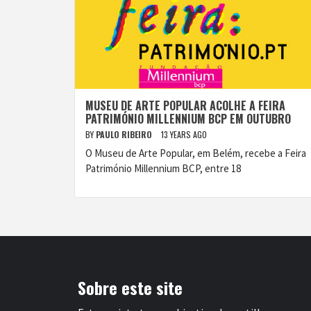
MUSEU DE ARTE POPULAR ACOLHE A FEIRA
PATRIMÓNIO MILLENNIUM BCP EM OUTUBRO
BY
PAULO RIBEIRO
13 YEARS AGO
O Museu de Arte Popular, em Belém, recebe a Feira
Património Millennium BCP, entre 18
Sobre este site