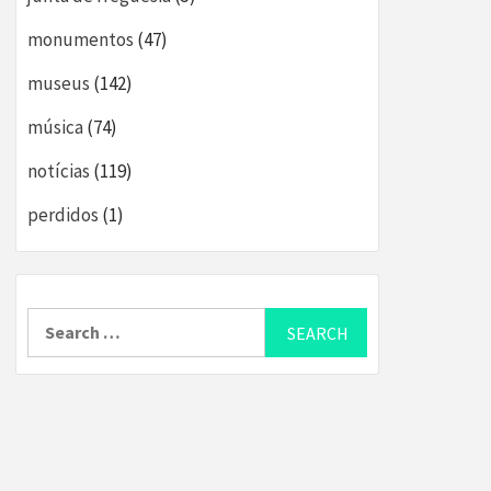
monumentos
(47)
museus
(142)
música
(74)
notícias
(119)
perdidos
(1)
Search
for: