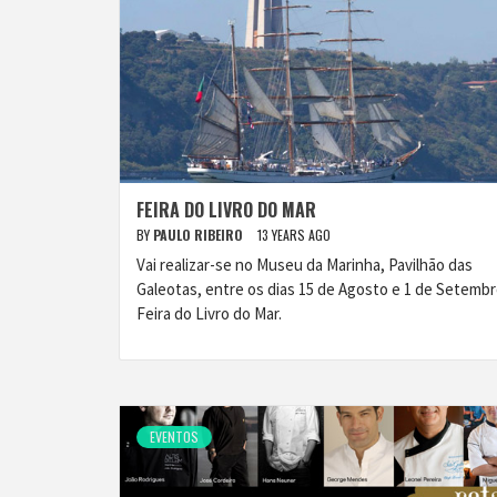
FEIRA DO LIVRO DO MAR
BY
PAULO RIBEIRO
13 YEARS AGO
Vai realizar-se no Museu da Marinha, Pavilhão das
Galeotas, entre os dias 15 de Agosto e 1 de Setembr
Feira do Livro do Mar.
EVENTOS