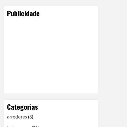
Publicidade
Categorias
arredores
(8)