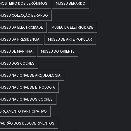
MOSTEIRO DOS JERÓNIMOS
MUSEU BERARDO
MUSEU COLECÇÃO BERARDO
MUSEU DA ELECTRICIDADE
MUSEU DA ELETRICIDADE
MUSEU DA PRESIDENCIA
MUSEU DE ARTE POPULAR
MUSEU DE MARINHA
MUSEU DO ORIENTE
MUSEU DOS COCHES
MUSEU NACIONAL DE ARQUEOLOGIA
MUSEU NACIONAL DE ETNOLOGIA
MUSEU NACIONAL DOS COCHES
ORÇAMENTO PARTICIPATIVO
PADRÃO DOS DESCOBRIMENTOS