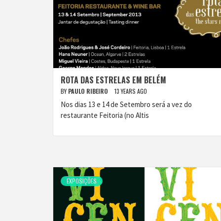
ROTA DAS ESTRELAS EM BELÉM
BY
PAULO RIBEIRO
13 YEARS AGO
Nos dias 13 e 14 de Setembro será a vez do
restaurante Feitoria (no Altis
EXPOSIÇÕES