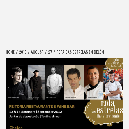
HOME
2013
AUGUST
27
ROTA DAS ESTRELAS EM BELÉM