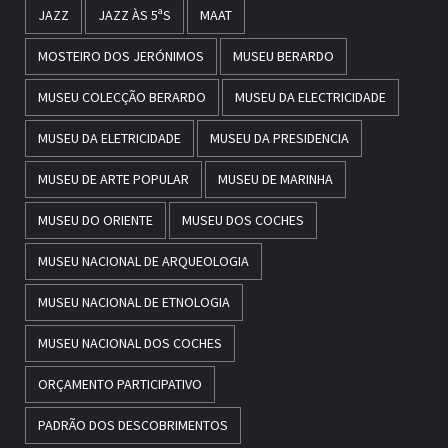
JAZZ
JAZZ ÀS 5ªS
MAAT
MOSTEIRO DOS JERÓNIMOS
MUSEU BERARDO
MUSEU COLECÇÃO BERARDO
MUSEU DA ELECTRICIDADE
MUSEU DA ELETRICIDADE
MUSEU DA PRESIDENCIA
MUSEU DE ARTE POPULAR
MUSEU DE MARINHA
MUSEU DO ORIENTE
MUSEU DOS COCHES
MUSEU NACIONAL DE ARQUEOLOGIA
MUSEU NACIONAL DE ETNOLOGIA
MUSEU NACIONAL DOS COCHES
ORÇAMENTO PARTICIPATIVO
PADRÃO DOS DESCOBRIMENTOS