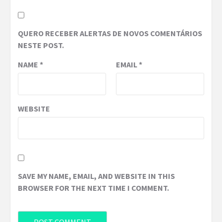
QUERO RECEBER ALERTAS DE NOVOS COMENTÁRIOS
NESTE POST.
NAME
*
EMAIL
*
WEBSITE
SAVE MY NAME, EMAIL, AND WEBSITE IN THIS
BROWSER FOR THE NEXT TIME I COMMENT.