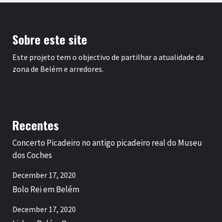
Sobre este site
Este projeto tem o objectivo de partilhar a atualidade da
zona de Belém e arredores.
Recentes
Concerto Picadeiro no antigo picadeiro real do Museu
dos Coches
December 17, 2020
Bolo Rei em Belém
December 17, 2020