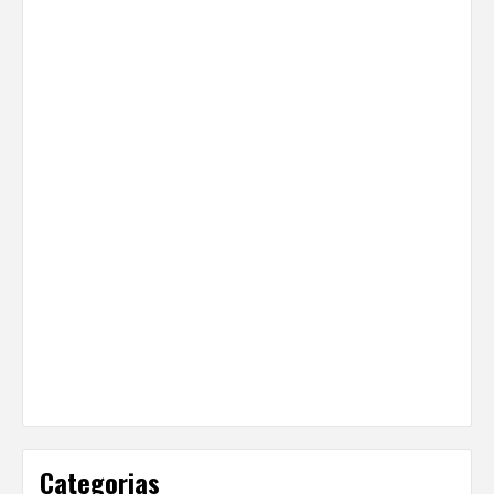
Categorias