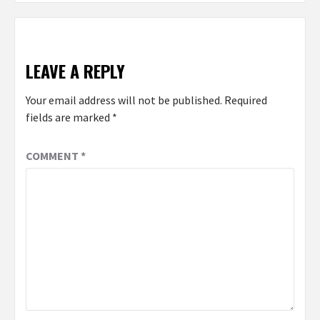
LEAVE A REPLY
Your email address will not be published.
Required
fields are marked
*
COMMENT
*