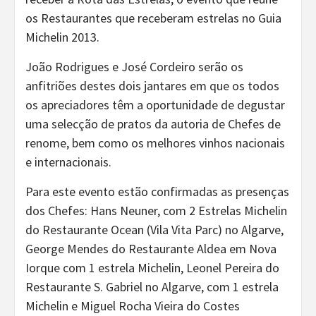
os Restaurantes que receberam estrelas no Guia
Michelin 2013.
João Rodrigues e José Cordeiro serão os
anfitriões destes dois jantares em que os todos
os apreciadores têm a oportunidade de degustar
uma selecção de pratos da autoria de Chefes de
renome, bem como os melhores vinhos nacionais
e internacionais.
Para este evento estão confirmadas as presenças
dos Chefes: Hans Neuner, com 2 Estrelas Michelin
do Restaurante Ocean (Vila Vita Parc) no Algarve,
George Mendes do Restaurante Aldea em Nova
Iorque com 1 estrela Michelin, Leonel Pereira do
Restaurante S. Gabriel no Algarve, com 1 estrela
Michelin e Miguel Rocha Vieira do Costes