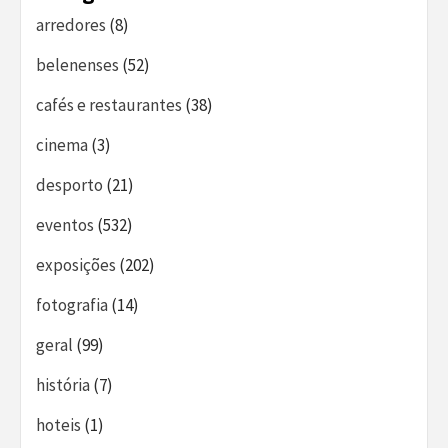
arredores
(8)
belenenses
(52)
cafés e restaurantes
(38)
cinema
(3)
desporto
(21)
eventos
(532)
exposições
(202)
fotografia
(14)
geral
(99)
história
(7)
hoteis
(1)