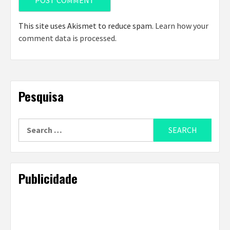
This site uses Akismet to reduce spam.
Learn how your
comment data is processed
.
Pesquisa
Search
for:
Publicidade