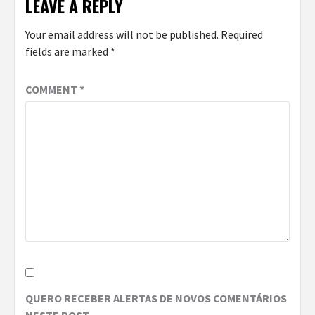
LEAVE A REPLY
Your email address will not be published.
Required
fields are marked
*
COMMENT
*
QUERO RECEBER ALERTAS DE NOVOS COMENTÁRIOS