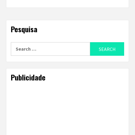
Pesquisa
Search
for:
Publicidade