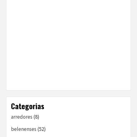
Categorias
arredores
(8)
belenenses
(52)