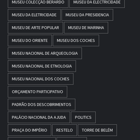
MUSEU COLECÇÃO BERARDO
MUSEU DA ELECTRICIDADE
MUSEU DA ELETRICIDADE
MUSEU DA PRESIDENCIA
MUSEU DE ARTE POPULAR
MUSEU DE MARINHA
MUSEU DO ORIENTE
MUSEU DOS COCHES
MUSEU NACIONAL DE ARQUEOLOGIA
MUSEU NACIONAL DE ETNOLOGIA
MUSEU NACIONAL DOS COCHES
ORÇAMENTO PARTICIPATIVO
PADRÃO DOS DESCOBRIMENTOS
PALÁCIO NACIONAL DA AJUDA
POLITICS
PRAÇA DO IMPÉRIO
RESTELO
TORRE DE BELÉM