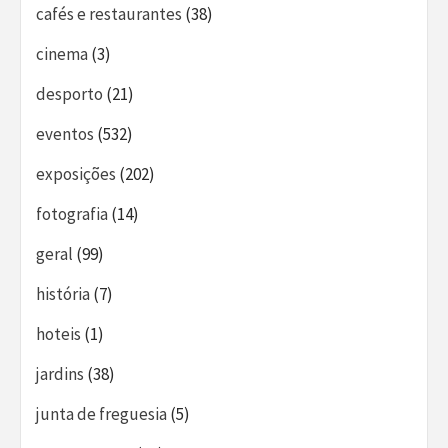
cafés e restaurantes
(38)
cinema
(3)
desporto
(21)
eventos
(532)
exposições
(202)
fotografia
(14)
geral
(99)
história
(7)
hoteis
(1)
jardins
(38)
junta de freguesia
(5)