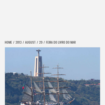
HOME
2013
AUGUST
29
FEIRA DO LIVRO DO MAR