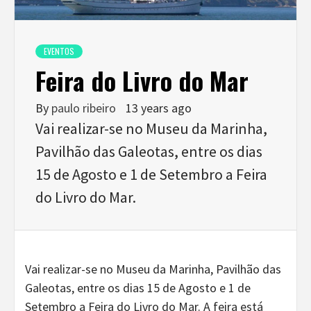
EVENTOS
Feira do Livro do Mar
By
paulo ribeiro
13 years ago
Vai realizar-se no Museu da Marinha,
Pavilhão das Galeotas, entre os dias
15 de Agosto e 1 de Setembro a Feira
do Livro do Mar.
Vai realizar-se no Museu da Marinha, Pavilhão das
Galeotas, entre os dias 15 de Agosto e 1 de
Setembro a Feira do Livro do Mar. A feira está