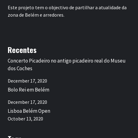
Este projeto tem o objectivo de partilhar a atualidade da
zona de Belém e arredores.
Recentes
Concerto Picadeiro no antigo picadeiro real do Museu
dos Coches
December 17, 2020
Bolo Rei em Belém
December 17, 2020
Lisboa Belém Open
October 13, 2020