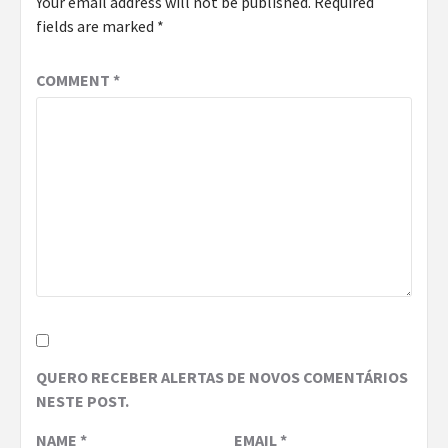
Your email address will not be published.
Required
fields are marked
*
COMMENT
*
QUERO RECEBER ALERTAS DE NOVOS COMENTÁRIOS
NESTE POST.
NAME
*
EMAIL
*