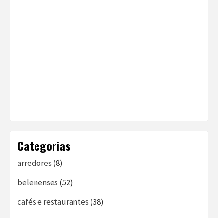
Categorias
arredores
(8)
belenenses
(52)
cafés e restaurantes
(38)