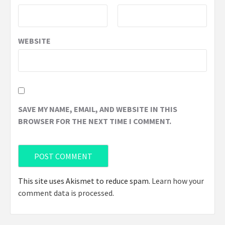
WEBSITE
SAVE MY NAME, EMAIL, AND WEBSITE IN THIS
BROWSER FOR THE NEXT TIME I COMMENT.
This site uses Akismet to reduce spam.
Learn how your
comment data is processed
.