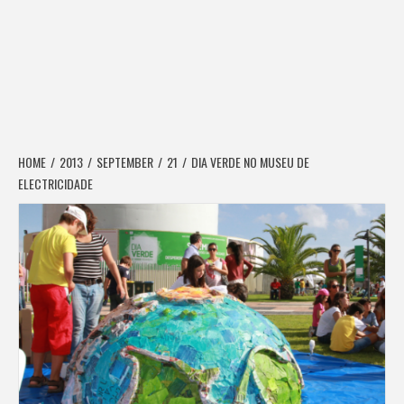
HOME
2013
SEPTEMBER
21
DIA VERDE NO MUSEU DE
ELECTRICIDADE