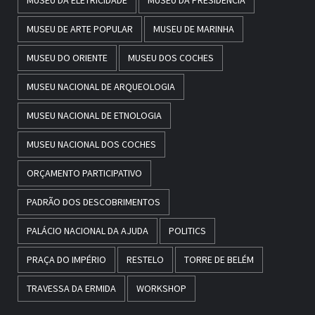
MUSEU DA ELETRICIDADE
MUSEU DA PRESIDENCIA
MUSEU DE ARTE POPULAR
MUSEU DE MARINHA
MUSEU DO ORIENTE
MUSEU DOS COCHES
MUSEU NACIONAL DE ARQUEOLOGIA
MUSEU NACIONAL DE ETNOLOGIA
MUSEU NACIONAL DOS COCHES
ORÇAMENTO PARTICIPATIVO
PADRÃO DOS DESCOBRIMENTOS
PALÁCIO NACIONAL DA AJUDA
POLITICS
PRAÇA DO IMPÉRIO
RESTELO
TORRE DE BELÉM
TRAVESSA DA ERMIDA
WORKSHOP