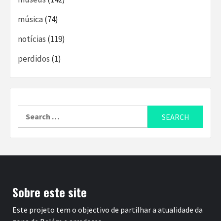
música
(74)
notícias
(119)
perdidos
(1)
Search
for:
Sobre este site
Este projeto tem o objectivo de partilhar a atualidade da