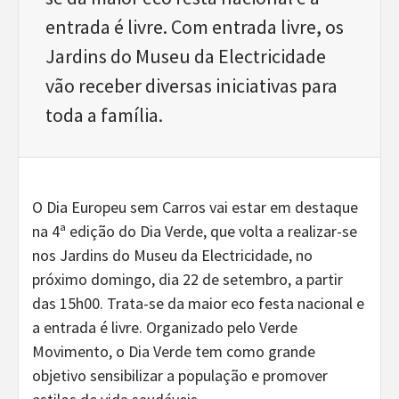
entrada é livre. Com entrada livre, os
Jardins do Museu da Electricidade
vão receber diversas iniciativas para
toda a família.
O Dia Europeu sem Carros vai estar em destaque
na 4ª edição do Dia Verde, que volta a realizar-se
nos Jardins do Museu da Electricidade, no
próximo domingo, dia 22 de setembro, a partir
das 15h00. Trata-se da maior eco festa nacional e
a entrada é livre. Organizado pelo Verde
Movimento, o Dia Verde tem como grande
objetivo sensibilizar a população e promover