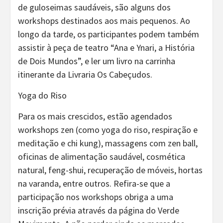
de guloseimas saudáveis, são alguns dos
workshops destinados aos mais pequenos. Ao
longo da tarde, os participantes podem também
assistir à peça de teatro “Ana e Ynari, a História
de Dois Mundos”, e ler um livro na carrinha
itinerante da Livraria Os Cabeçudos.
Yoga do Riso
Para os mais crescidos, estão agendados
workshops zen (como yoga do riso, respiração e
meditação e chi kung), massagens com zen ball,
oficinas de alimentação saudável, cosmética
natural, feng-shui, recuperação de móveis, hortas
na varanda, entre outros. Refira-se que a
participação nos workshops obriga a uma
inscrição prévia através da página do Verde