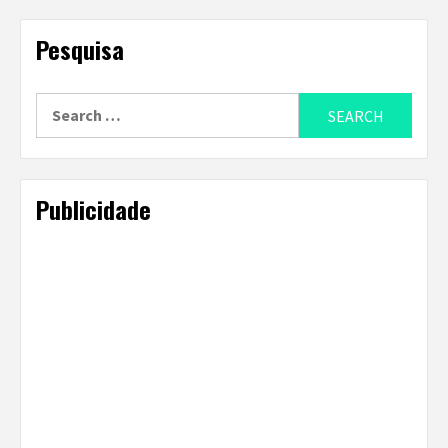
Pesquisa
Search
for:
Publicidade