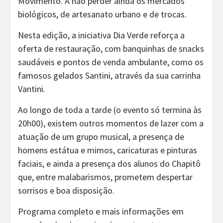
Movimento. A não perder ainda os mercados
biológicos, de artesanato urbano e de trocas.
Nesta edição, a iniciativa Dia Verde reforça a
oferta de restauração, com banquinhas de snacks
saudáveis e pontos de venda ambulante, como os
famosos gelados Santini, através da sua carrinha
Vantini.
Ao longo de toda a tarde (o evento só termina às
20h00), existem outros momentos de lazer com a
atuação de um grupo musical, a presença de
homens estátua e mimos, caricaturas e pinturas
faciais, e ainda a presença dos alunos do Chapitô
que, entre malabarismos, prometem despertar
sorrisos e boa disposição.
Programa completo e mais informações em