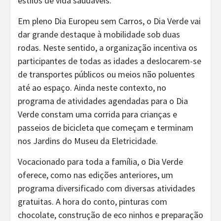
estilos de vida saudáveis.
Em pleno Dia Europeu sem Carros, o Dia Verde vai
dar grande destaque à mobilidade sob duas
rodas. Neste sentido, a organização incentiva os
participantes de todas as idades a deslocarem-se
de transportes públicos ou meios não poluentes
até ao espaço. Ainda neste contexto, no
programa de atividades agendadas para o Dia
Verde constam uma corrida para crianças e
passeios de bicicleta que começam e terminam
nos Jardins do Museu da Eletricidade.
Vocacionado para toda a família, o Dia Verde
oferece, como nas edições anteriores, um
programa diversificado com diversas atividades
gratuitas. A hora do conto, pinturas com
chocolate, construção de eco ninhos e preparação