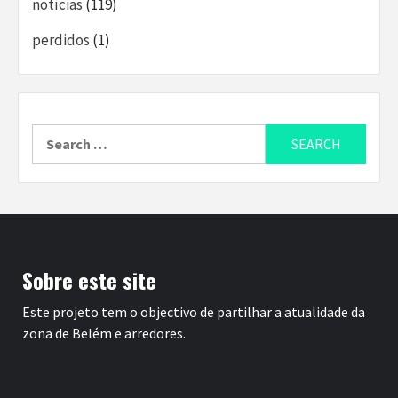
notícias
(119)
perdidos
(1)
Search
for:
Sobre este site
Este projeto tem o objectivo de partilhar a atualidade da
zona de Belém e arredores.