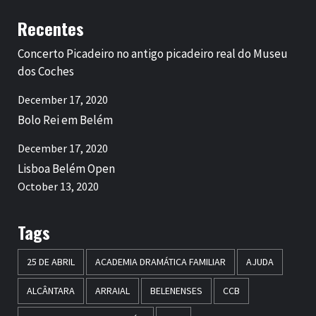
Recentes
Concerto Picadeiro no antigo picadeiro real do Museu
dos Coches
December 17, 2020
Bolo Rei em Belém
December 17, 2020
Lisboa Belém Open
October 13, 2020
Tags
25 DE ABRIL
ACADEMIA DRAMÁTICA FAMILIAR
AJUDA
ALCÂNTARA
ARRAIAL
BELENENSES
CCB