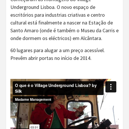
Underground Lisboa. O novo espaço de
escritórios para industrias criativas e centro
cultural está finalmente a nascer na Estação de
Santo Amaro (onde é também o Museu da Carris e
onde dormem os eléctricos) em Alcântara.
60 lugares para alugar a um preço acessível.
Prevêm abrir portas no início de 2014.