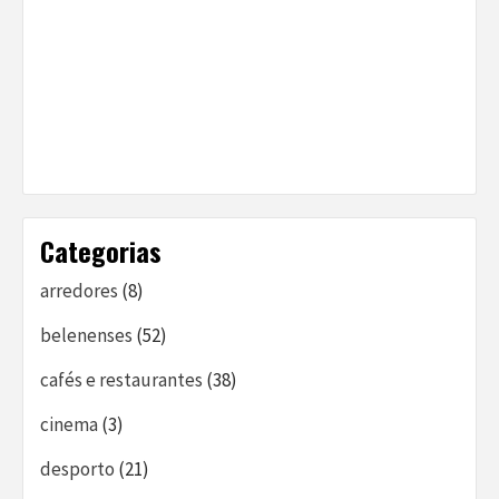
Categorias
arredores
(8)
belenenses
(52)
cafés e restaurantes
(38)
cinema
(3)
desporto
(21)