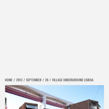
HOME
2013
SEPTEMBER
26
VILLAGE UNDERGROUND LISBOA