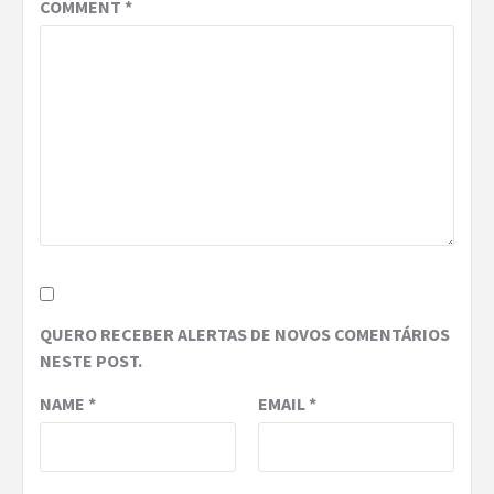
COMMENT
*
QUERO RECEBER ALERTAS DE NOVOS COMENTÁRIOS
NESTE POST.
NAME
*
EMAIL
*