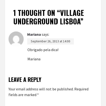
1 THOUGHT ON “
VILLAGE
UNDERGROUND LISBOA
”
Mariana
says:
September 26, 2013 at 14:00
Obrigado pela dica!
Mariana
LEAVE A REPLY
Your email address will not be published.
Required
fields are marked
*