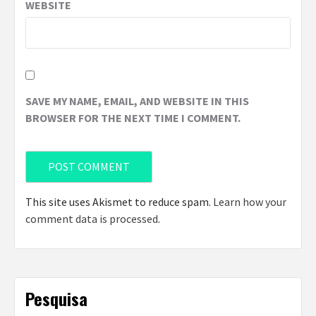
WEBSITE
SAVE MY NAME, EMAIL, AND WEBSITE IN THIS
BROWSER FOR THE NEXT TIME I COMMENT.
This site uses Akismet to reduce spam.
Learn how your
comment data is processed
.
Pesquisa