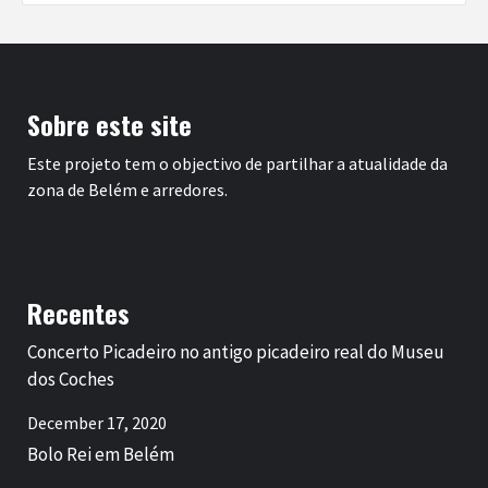
Sobre este site
Este projeto tem o objectivo de partilhar a atualidade da
zona de Belém e arredores.
Recentes
Concerto Picadeiro no antigo picadeiro real do Museu
dos Coches
December 17, 2020
Bolo Rei em Belém