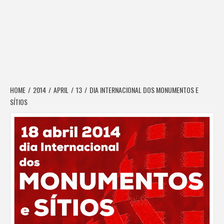
HOME
2014
APRIL
13
DIA INTERNACIONAL DOS MONUMENTOS E
SÍTIOS