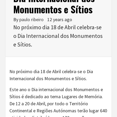
Monumentos e Sítios
By
paulo ribeiro
12 years ago
No próximo dia 18 de Abril celebra-se
o Dia Internacional dos Monumentos
e Sítios.
No próximo dia 18 de Abril celebra-se o Dia
Internacional dos Monumentos e Sítios.
Este ano o Dia internacional dos Monumentos e
Sítios é dedicado ao tema Lugares de Memória.
De 12 a 20 de Abril, por todo o Território
Continental e Regiões Autónomas terão lugar 640