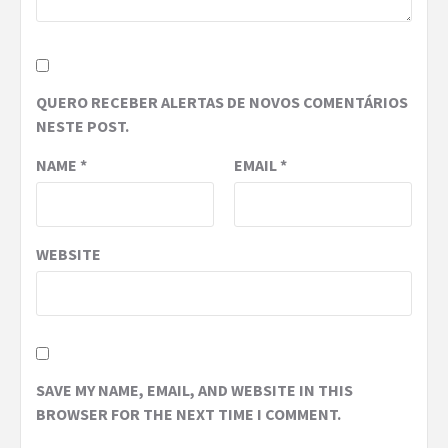
QUERO RECEBER ALERTAS DE NOVOS COMENTÁRIOS
NESTE POST.
NAME
*
EMAIL
*
WEBSITE
SAVE MY NAME, EMAIL, AND WEBSITE IN THIS
BROWSER FOR THE NEXT TIME I COMMENT.