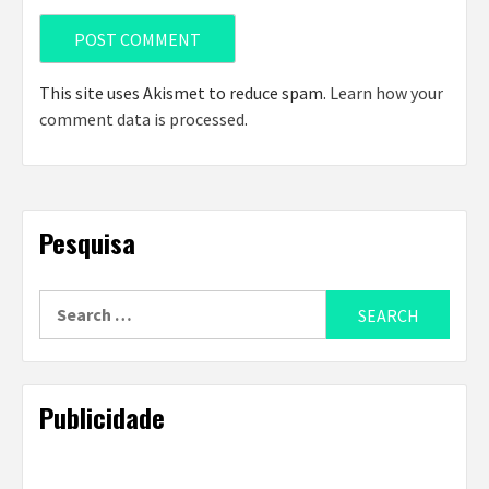
This site uses Akismet to reduce spam.
Learn how your
comment data is processed
.
Pesquisa
Search
for:
Publicidade