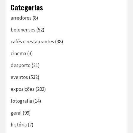
Categorias
arredores
(8)
belenenses
(52)
cafés e restaurantes
(38)
cinema
(3)
desporto
(21)
eventos
(532)
exposições
(202)
fotografia
(14)
geral
(99)
história
(7)