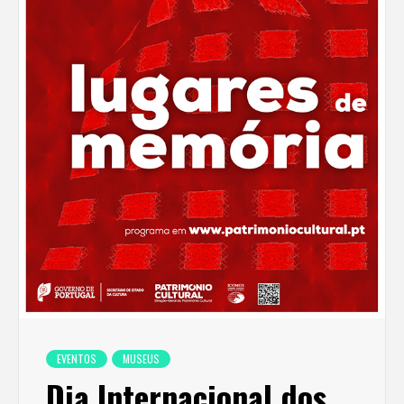
EVENTOS
MUSEUS
Dia Internacional dos