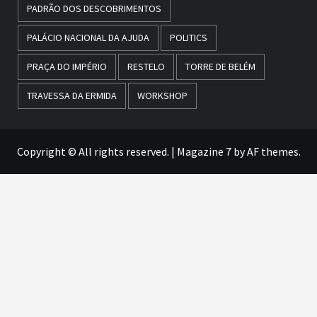
PADRÃO DOS DESCOBRIMENTOS
PALÁCIO NACIONAL DA AJUDA
POLITICS
PRAÇA DO IMPÉRIO
RESTELO
TORRE DE BELÉM
TRAVESSA DA ERMIDA
WORKSHOP
Copyright © All rights reserved.
|
Magazine 7
by AF themes.