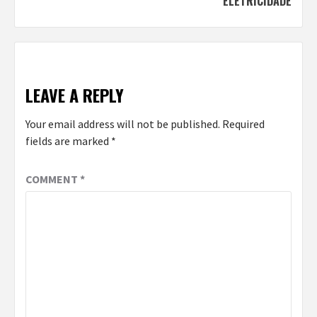
ELETRICIDADE
LEAVE A REPLY
Your email address will not be published.
Required
fields are marked
*
COMMENT
*