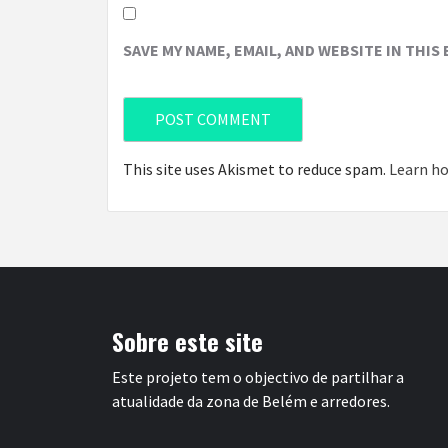
SAVE MY NAME, EMAIL, AND WEBSITE IN THIS
This site uses Akismet to reduce spam.
Learn ho
Sobre este site
Este projeto tem o objectivo de partilhar a
atualidade da zona de Belém e arredores.