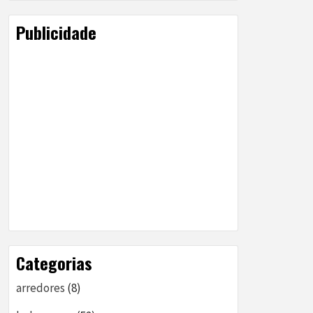
Publicidade
Categorias
arredores
(8)