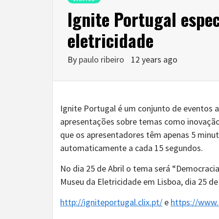
Ignite Portugal espe
eletricidade
By
paulo ribeiro
12 years ago
Ignite Portugal é um conjunto de eventos 
apresentações sobre temas como inovação,
que os apresentadores têm apenas 5 minuto
automaticamente a cada 15 segundos.
No dia 25 de Abril o tema será “Democracia
Museu da Eletricidade em Lisboa, dia 25 de 
http://igniteportugal.clix.pt/
e
https://www