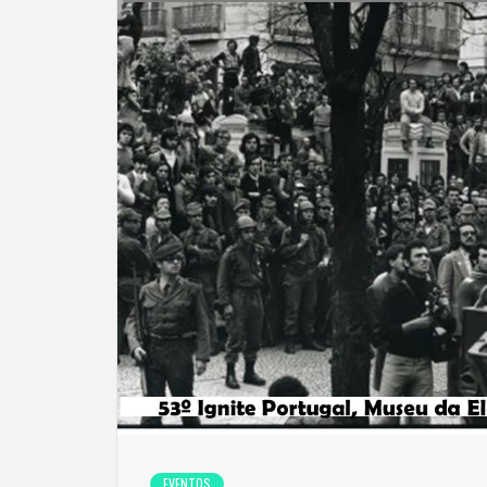
EVENTOS