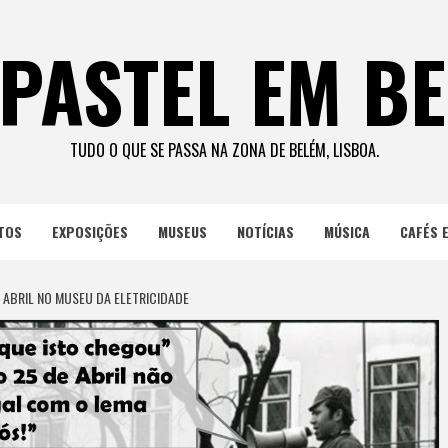
PASTEL EM B
TUDO O QUE SE PASSA NA ZONA DE BELÉM, LISBOA.
TOS
EXPOSIÇÕES
MUSEUS
NOTÍCIAS
MÚSICA
CAFÉS 
E ABRIL NO MUSEU DA ELETRICIDADE