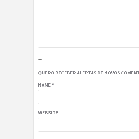
QUERO RECEBER ALERTAS DE NOVOS COMENT
NAME
*
WEBSITE