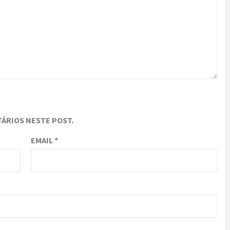
ÁRIOS NESTE POST.
EMAIL
*