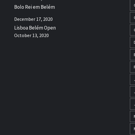
Bolo Rei em Belém
December 17, 2020
Lisboa Belém Open
October 13, 2020