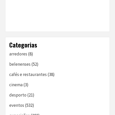
Categorias
arredores
(8)
belenenses
(52)
cafés e restaurantes
(38)
cinema
(3)
desporto
(21)
eventos
(532)