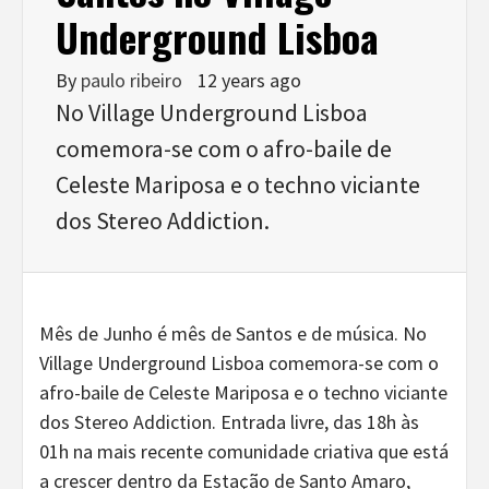
Underground Lisboa
By
paulo ribeiro
12 years ago
No Village Underground Lisboa
comemora-se com o afro-baile de
Celeste Mariposa e o techno viciante
dos Stereo Addiction.
Mês de Junho é mês de Santos e de música. No
Village Underground Lisboa comemora-se com o
afro-baile de Celeste Mariposa e o techno viciante
dos Stereo Addiction. Entrada livre, das 18h às
01h na mais recente comunidade criativa que está
a crescer dentro da Estação de Santo Amaro,