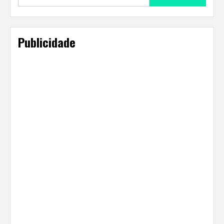
for:
Publicidade