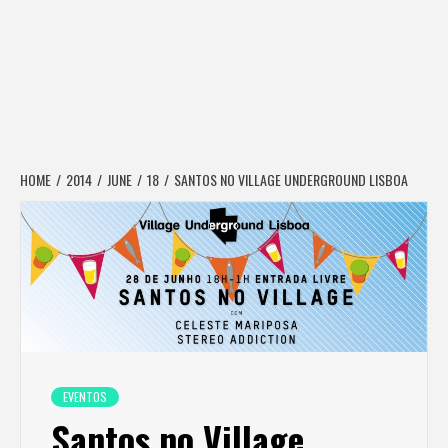
HOME
2014
JUNE
18
SANTOS NO VILLAGE UNDERGROUND LISBOA
EVENTOS
Santos no Village