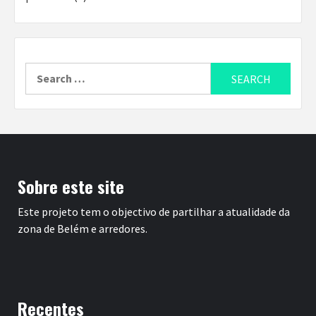
Search
for:
Sobre este site
Este projeto tem o objectivo de partilhar a atualidade da
zona de Belém e arredores.
Recentes