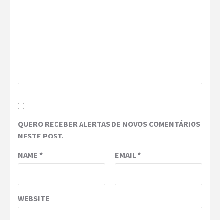
QUERO RECEBER ALERTAS DE NOVOS COMENTÁRIOS
NESTE POST.
NAME
*
EMAIL
*
WEBSITE