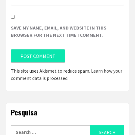
SAVE MY NAME, EMAIL, AND WEBSITE IN THIS
BROWSER FOR THE NEXT TIME I COMMENT.
This site uses Akismet to reduce spam.
Learn how your
comment data is processed
.
Pesquisa
Search