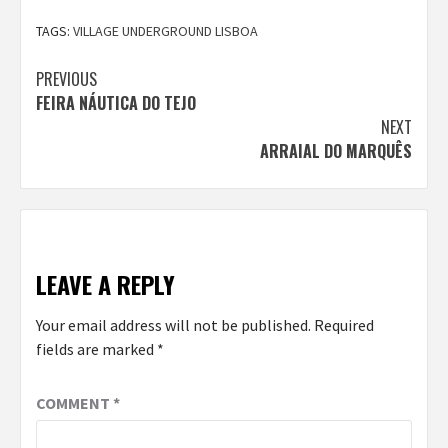
TAGS:
VILLAGE UNDERGROUND LISBOA
Continue
PREVIOUS
FEIRA NÁUTICA DO TEJO
Reading
NEXT
ARRAIAL DO MARQUÊS
LEAVE A REPLY
Your email address will not be published.
Required
fields are marked
*
COMMENT
*