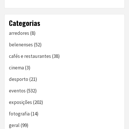
Categorias
arredores
(8)
belenenses
(52)
cafés e restaurantes
(38)
cinema
(3)
desporto
(21)
eventos
(532)
exposições
(202)
fotografia
(14)
geral
(99)