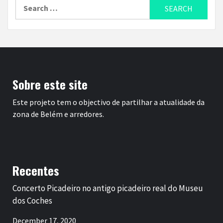
Search
for:
Sobre este site
Este projeto tem o objectivo de partilhar a atualidade da
zona de Belém e arredores.
Recentes
Concerto Picadeiro no antigo picadeiro real do Museu
dos Coches
December 17, 2020