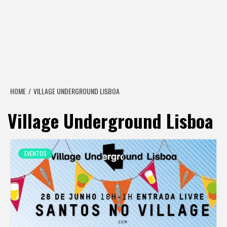
HOME
VILLAGE UNDERGROUND LISBOA
Village Underground Lisboa
EVENTOS