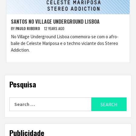
SANTOS NO VILLAGE UNDERGROUND LISBOA
BY
PAULO RIBEIRO
12 YEARS AGO
No Village Underground Lisboa comemora-se com o afro-
baile de Celeste Mariposa e o techno viciante dos Stereo
Addiction.
Pesquisa
Search
for:
Publicidade