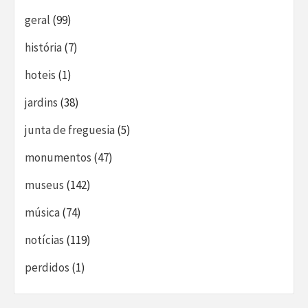
geral
(99)
história
(7)
hoteis
(1)
jardins
(38)
junta de freguesia
(5)
monumentos
(47)
museus
(142)
música
(74)
notícias
(119)
perdidos
(1)