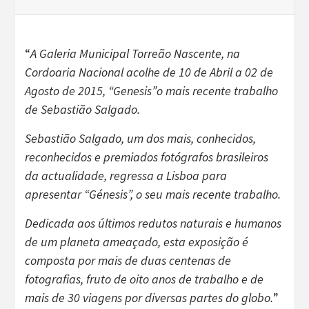
“
A Galeria Municipal Torreão Nascente, na
Cordoaria Nacional acolhe de 10 de Abril a 02 de
Agosto de 2015, “Genesis”o mais recente trabalho
de Sebastião Salgado.
Sebastião Salgado, um dos mais, conhecidos,
reconhecidos e premiados fotógrafos brasileiros
da actualidade, regressa a Lisboa para
apresentar “Génesis”, o seu mais recente trabalho.
Dedicada aos últimos redutos naturais e humanos
de um planeta ameaçado, esta exposição é
composta por mais de duas centenas de
fotografias, fruto de oito anos de trabalho e de
mais de 30 viagens por diversas partes do globo.
”