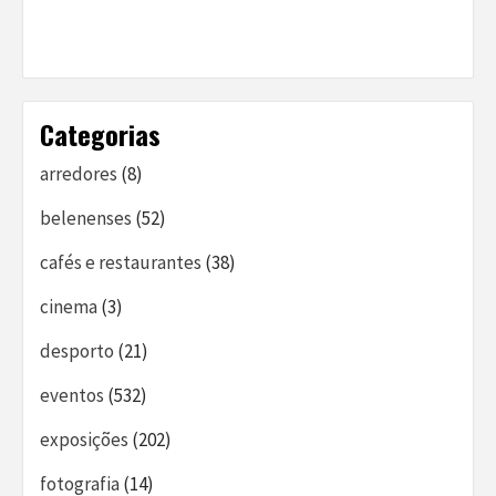
Categorias
arredores
(8)
belenenses
(52)
cafés e restaurantes
(38)
cinema
(3)
desporto
(21)
eventos
(532)
exposições
(202)
fotografia
(14)