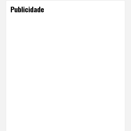
Publicidade