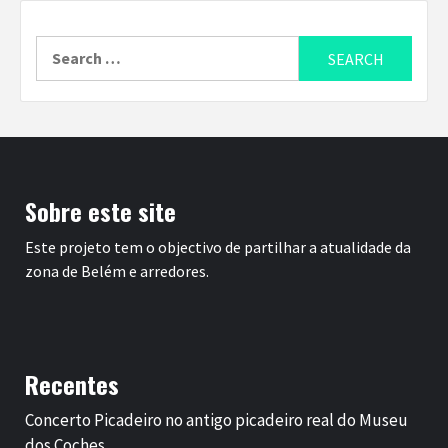
Search
for:
Sobre este site
Este projeto tem o objectivo de partilhar a atualidade da
zona de Belém e arredores.
Recentes
Concerto Picadeiro no antigo picadeiro real do Museu
dos Coches