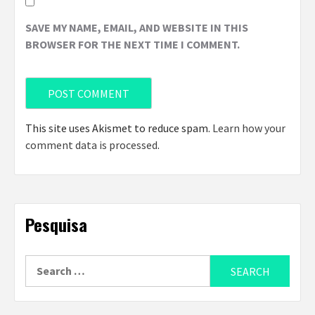
SAVE MY NAME, EMAIL, AND WEBSITE IN THIS
BROWSER FOR THE NEXT TIME I COMMENT.
This site uses Akismet to reduce spam.
Learn how your
comment data is processed
.
Pesquisa
Search
for: