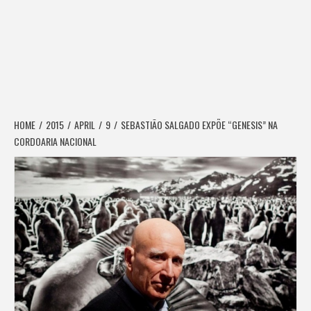
HOME
2015
APRIL
9
SEBASTIÃO SALGADO EXPÕE “GENESIS” NA
CORDOARIA NACIONAL