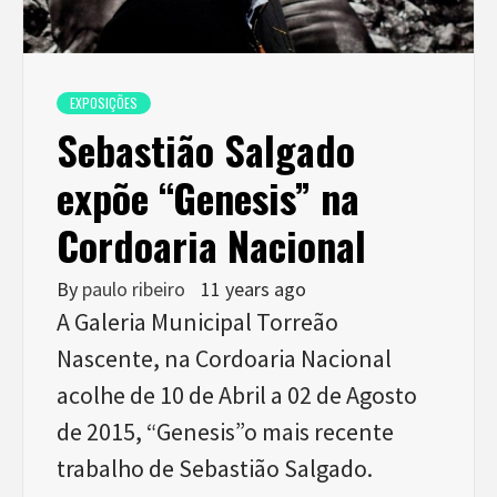
EXPOSIÇÕES
Sebastião Salgado
expõe “Genesis” na
Cordoaria Nacional
By
paulo ribeiro
11 years ago
A Galeria Municipal Torreão
Nascente, na Cordoaria Nacional
acolhe de 10 de Abril a 02 de Agosto
de 2015, “Genesis”o mais recente
trabalho de Sebastião Salgado.