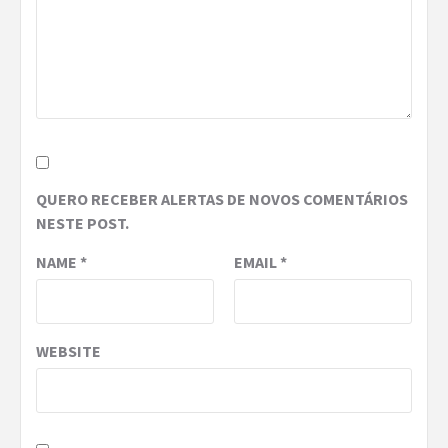
QUERO RECEBER ALERTAS DE NOVOS COMENTÁRIOS
NESTE POST.
NAME
*
EMAIL
*
WEBSITE