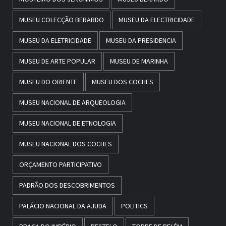
MUSEU COLECÇÃO BERARDO
MUSEU DA ELECTRICIDADE
MUSEU DA ELETRICIDADE
MUSEU DA PRESIDENCIA
MUSEU DE ARTE POPULAR
MUSEU DE MARINHA
MUSEU DO ORIENTE
MUSEU DOS COCHES
MUSEU NACIONAL DE ARQUEOLOGIA
MUSEU NACIONAL DE ETNOLOGIA
MUSEU NACIONAL DOS COCHES
ORÇAMENTO PARTICIPATIVO
PADRÃO DOS DESCOBRIMENTOS
PALÁCIO NACIONAL DA AJUDA
POLITICS