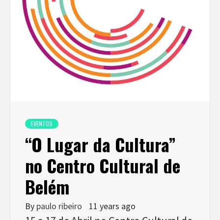
EVENTOS
“O Lugar da Cultura”
no Centro Cultural de
Belém
By
paulo ribeiro
11 years ago