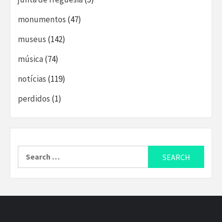
monumentos
(47)
museus
(142)
música
(74)
notícias
(119)
perdidos
(1)
Search
for: