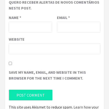
QUERO RECEBER ALERTAS DE NOVOS COMENTÁRIOS
NESTE POST.
NAME
*
EMAIL
*
WEBSITE
SAVE MY NAME, EMAIL, AND WEBSITE IN THIS
BROWSER FOR THE NEXT TIME I COMMENT.
This site uses Akismet to reduce spam.
Learn how your