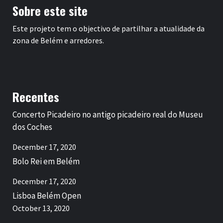
Sobre este site
Este projeto tem o objectivo de partilhar a atualidade da
zona de Belém e arredores.
Recentes
Concerto Picadeiro no antigo picadeiro real do Museu
dos Coches
December 17, 2020
Bolo Rei em Belém
December 17, 2020
Lisboa Belém Open
October 13, 2020