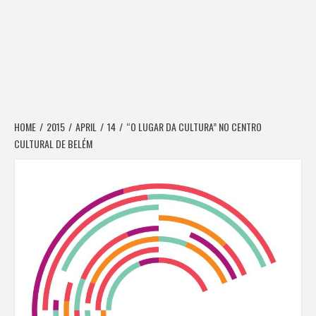
HOME
2015
APRIL
14
“O LUGAR DA CULTURA” NO CENTRO
CULTURAL DE BELÉM