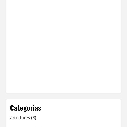
Categorias
arredores
(8)