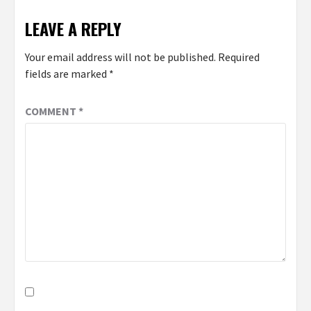
LEAVE A REPLY
Your email address will not be published.
Required
fields are marked
*
COMMENT
*