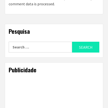
comment data is processed
.
Pesquisa
Search
for:
Publicidade