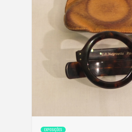
EXPOSIÇÕES