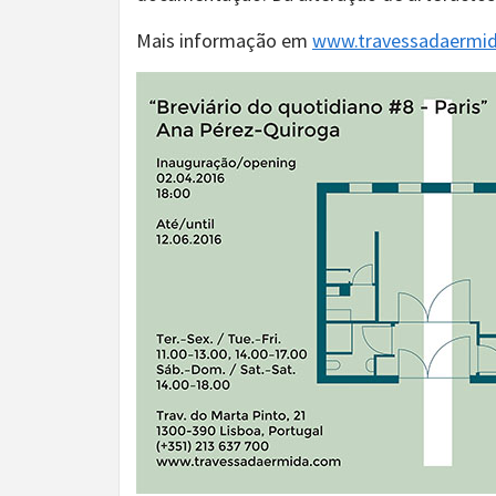
Mais informação em
www.travessadaermi