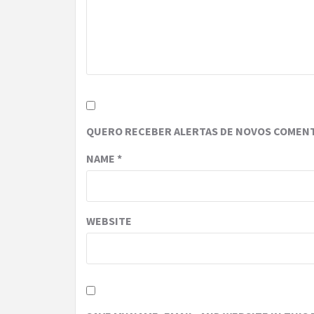
QUERO RECEBER ALERTAS DE NOVOS COMENT
NAME
*
WEBSITE