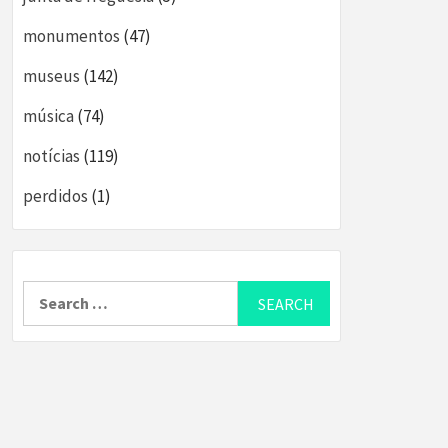
monumentos
(47)
museus
(142)
música
(74)
notícias
(119)
perdidos
(1)
Search
for: