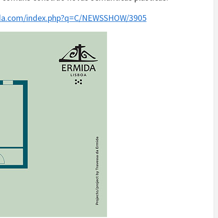
da.com/index.php?q=C/NEWSSHOW/3905