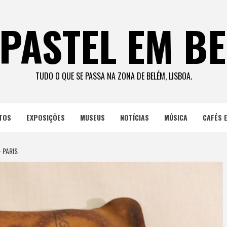
PASTEL EM B
TUDO O QUE SE PASSA NA ZONA DE BELÉM, LISBOA.
TOS
EXPOSIÇÕES
MUSEUS
NOTÍCIAS
MÚSICA
CAFÉS 
 PARIS