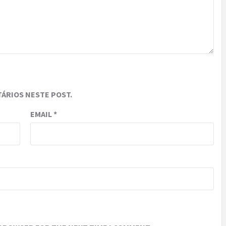
ÁRIOS NESTE POST.
EMAIL
*