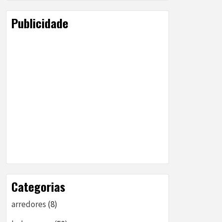
Publicidade
Categorias
arredores
(8)