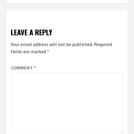
LEAVE A REPLY
Your email address will not be published.
Required
fields are marked
*
COMMENT
*