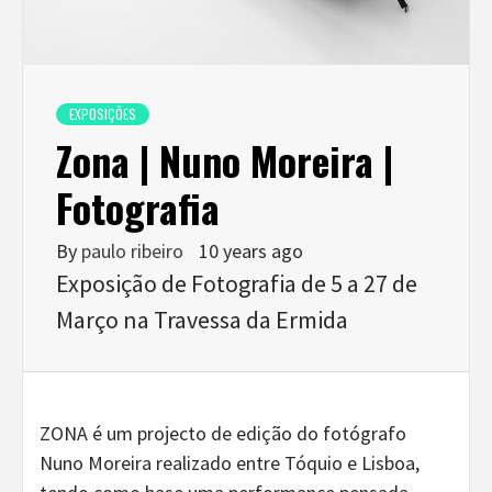
EXPOSIÇÕES
Zona | Nuno Moreira |
Fotografia
By
paulo ribeiro
10 years ago
Exposição de Fotografia de 5 a 27 de
Março na Travessa da Ermida
ZONA é um projecto de edição do fotógrafo
Nuno Moreira realizado entre Tóquio e Lisboa,