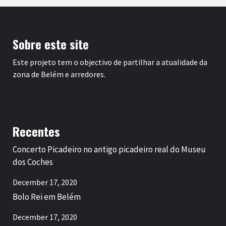
Sobre este site
Este projeto tem o objectivo de partilhar a atualidade da
zona de Belém e arredores.
Recentes
Concerto Picadeiro no antigo picadeiro real do Museu
dos Coches
December 17, 2020
Bolo Rei em Belém
December 17, 2020