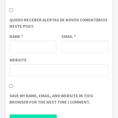
QUERO RECEBER ALERTAS DE NOVOS COMENTÁRIOS
NESTE POST.
NAME
*
EMAIL
*
WEBSITE
SAVE MY NAME, EMAIL, AND WEBSITE IN THIS
BROWSER FOR THE NEXT TIME I COMMENT.