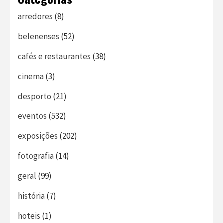
arredores
(8)
belenenses
(52)
cafés e restaurantes
(38)
cinema
(3)
desporto
(21)
eventos
(532)
exposições
(202)
fotografia
(14)
geral
(99)
história
(7)
hoteis
(1)