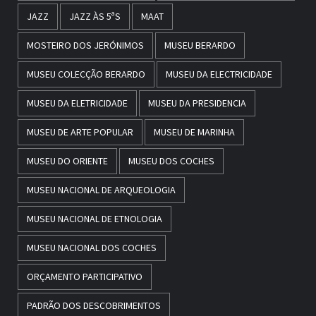
JAZZ
JAZZ ÀS 5ªS
MAAT
MOSTEIRO DOS JERÓNIMOS
MUSEU BERARDO
MUSEU COLECÇÃO BERARDO
MUSEU DA ELECTRICIDADE
MUSEU DA ELETRICIDADE
MUSEU DA PRESIDENCIA
MUSEU DE ARTE POPULAR
MUSEU DE MARINHA
MUSEU DO ORIENTE
MUSEU DOS COCHES
MUSEU NACIONAL DE ARQUEOLOGIA
MUSEU NACIONAL DE ETNOLOGIA
MUSEU NACIONAL DOS COCHES
ORÇAMENTO PARTICIPATIVO
PADRÃO DOS DESCOBRIMENTOS