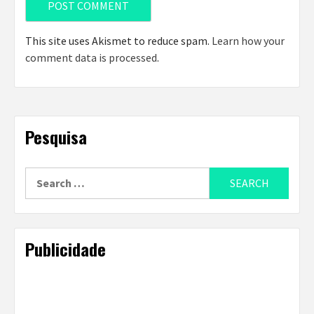
This site uses Akismet to reduce spam.
Learn how your
comment data is processed
.
Pesquisa
Search
for:
Publicidade