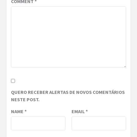
COMMENT
*
QUERO RECEBER ALERTAS DE NOVOS COMENTÁRIOS
NESTE POST.
NAME
*
EMAIL
*