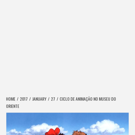
HOME
2017
JANUARY
27
CICLO DE ANIMAÇÃO NO MUSEU DO
ORIENTE