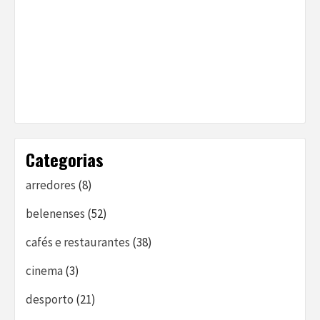
Categorias
arredores
(8)
belenenses
(52)
cafés e restaurantes
(38)
cinema
(3)
desporto
(21)