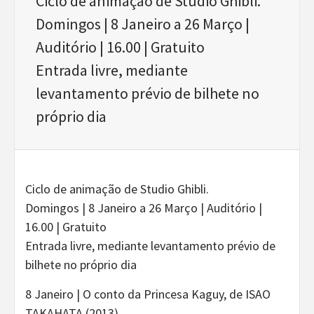
Ciclo de animação de Studio Ghibli.
Domingos | 8 Janeiro a 26 Março |
Auditório | 16.00 | Gratuito
Entrada livre, mediante
levantamento prévio de bilhete no
próprio dia
Ciclo de animação de Studio Ghibli.
Domingos | 8 Janeiro a 26 Março | Auditório |
16.00 | Gratuito
Entrada livre, mediante levantamento prévio de
bilhete no próprio dia
8 Janeiro | O conto da Princesa Kaguy, de ISAO
TAKAHATA (2013)