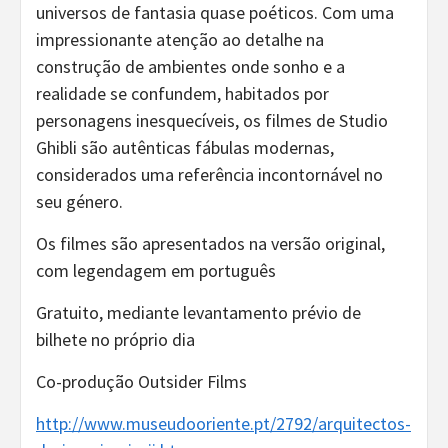
universos de fantasia quase poéticos. Com uma
impressionante atenção ao detalhe na
construção de ambientes onde sonho e a
realidade se confundem, habitados por
personagens inesquecíveis, os filmes de Studio
Ghibli são autênticas fábulas modernas,
considerados uma referência incontornável no
seu género.
Os filmes são apresentados na versão original,
com legendagem em português
Gratuito, mediante levantamento prévio de
bilhete no próprio dia
Co-produção Outsider Films
http://www.museudooriente.pt/2792/arquitectos-