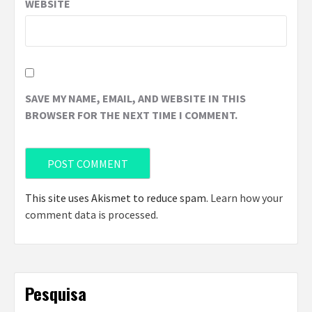
WEBSITE
SAVE MY NAME, EMAIL, AND WEBSITE IN THIS
BROWSER FOR THE NEXT TIME I COMMENT.
This site uses Akismet to reduce spam.
Learn how your
comment data is processed
.
Pesquisa