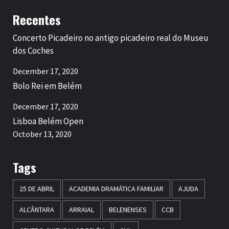
Recentes
Concerto Picadeiro no antigo picadeiro real do Museu
dos Coches
December 17, 2020
Bolo Rei em Belém
December 17, 2020
Lisboa Belém Open
October 13, 2020
Tags
25 DE ABRIL
ACADEMIA DRAMÁTICA FAMILIAR
AJUDA
ALCÂNTARA
ARRAIAL
BELENENSES
CCB