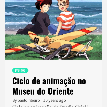
EVENTOS
Ciclo de animação no
Museu do Oriente
By
paulo ribeiro
10 years ago