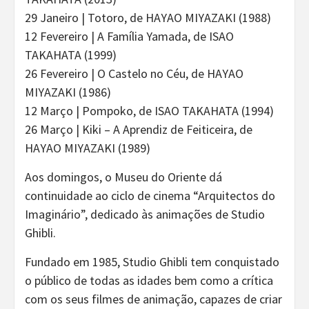
29 Janeiro | Totoro, de HAYAO MIYAZAKI (1988)
12 Fevereiro | A Família Yamada, de ISAO
TAKAHATA (1999)
26 Fevereiro | O Castelo no Céu, de HAYAO
MIYAZAKI (1986)
12 Março | Pompoko, de ISAO TAKAHATA (1994)
26 Março | Kiki – A Aprendiz de Feiticeira, de
HAYAO MIYAZAKI (1989)
Aos domingos, o Museu do Oriente dá
continuidade ao ciclo de cinema “Arquitectos do
Imaginário”, dedicado às animações de Studio
Ghibli.
Fundado em 1985, Studio Ghibli tem conquistado
o público de todas as idades bem como a crítica
com os seus filmes de animação, capazes de criar