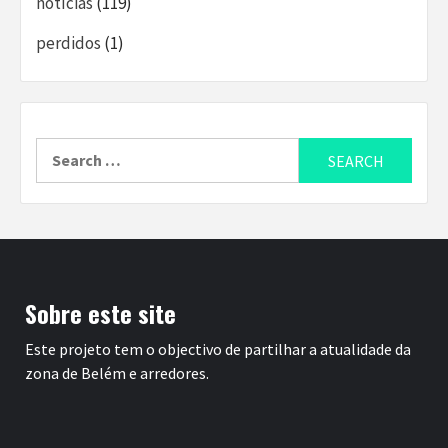
notícias
(119)
perdidos
(1)
Search
for:
Sobre este site
Este projeto tem o objectivo de partilhar a atualidade da
zona de Belém e arredores.