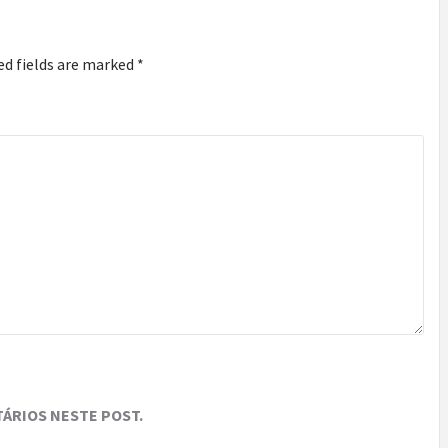
ed fields are marked
*
ÁRIOS NESTE POST.