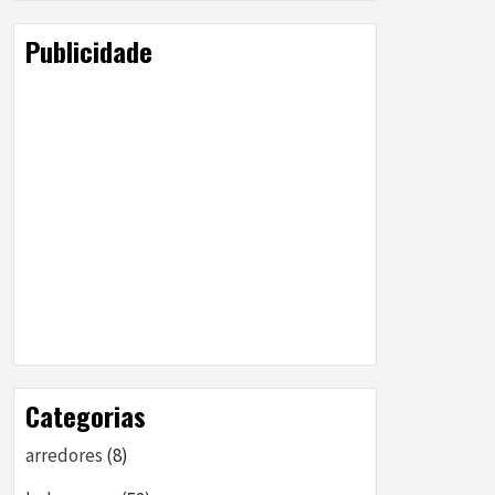
Publicidade
Categorias
arredores
(8)