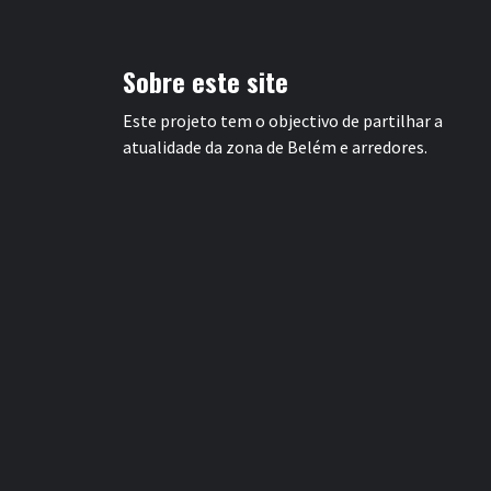
Sobre este site
Este projeto tem o objectivo de partilhar a
atualidade da zona de Belém e arredores.