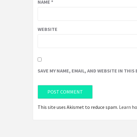
NAME
*
WEBSITE
SAVE MY NAME, EMAIL, AND WEBSITE IN THIS
This site uses Akismet to reduce spam.
Learn ho