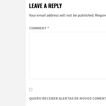
LEAVE A REPLY
Your email address will not be published.
Requir
COMMENT
*
QUERO RECEBER ALERTAS DE NOVOS COMENT