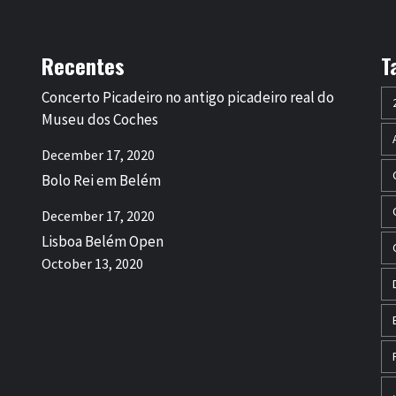
Recentes
T
Concerto Picadeiro no antigo picadeiro real do
Museu dos Coches
December 17, 2020
Bolo Rei em Belém
December 17, 2020
Lisboa Belém Open
October 13, 2020