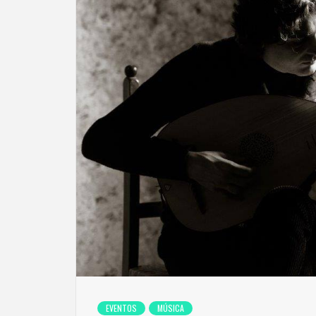
EVENTOS
MÚSICA