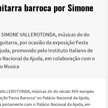
guitarra barroca por Simone
por SIMONE VALLEROTONDA, músicas do do
 guitarra, por ocasião da exposição‘Festa
juda, promovido pelo Instituto Italiano de
o Nacional da Ajuda, em colaboração com o
no Musica
 VALLEROTONDA, músicas do do século XVII europeu
sição‘Festa Barocca’ no Palácio Nacional da Ajuda,
ra juntamente com o Palácio Nacional da Ajuda, em