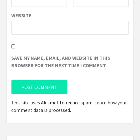
WEBSITE
SAVE MY NAME, EMAIL, AND WEBSITE IN THIS
BROWSER FOR THE NEXT TIME I COMMENT.
This site uses Akismet to reduce spam.
Learn how your
comment data is processed
.