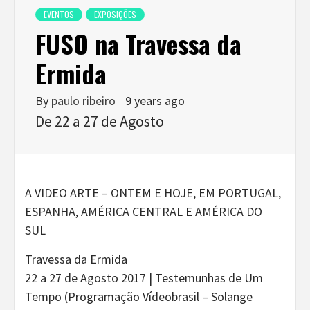
EVENTOS
EXPOSIÇÕES
FUSO na Travessa da
Ermida
By
paulo ribeiro
9 years ago
De 22 a 27 de Agosto
A VIDEO ARTE – ONTEM E HOJE, EM PORTUGAL,
ESPANHA, AMÉRICA CENTRAL E AMÉRICA DO
SUL
Travessa da Ermida
22 a 27 de Agosto 2017 | Testemunhas de Um
Tempo (Programação Vídeobrasil – Solange