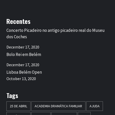
Recentes
Concerto Picadeiro no antigo picadeiro real do Museu
dos Coches
December 17, 2020
Bolo Rei em Belém
December 17, 2020
Lisboa Belém Open
October 13, 2020
Tags
25 DE ABRIL
ACADEMIA DRAMÁTICA FAMILIAR
AJUDA