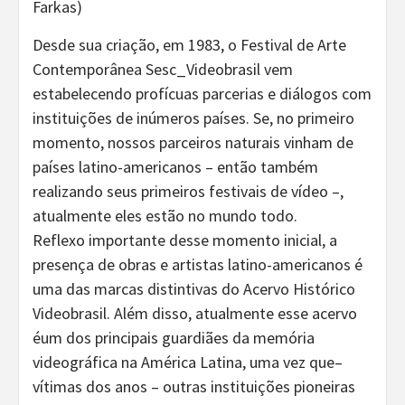
Farkas)
Desde sua criação, em 1983, o Festival de Arte
Contemporânea Sesc_Videobrasil vem
estabelecendo profícuas parcerias e diálogos com
instituições de inúmeros países. Se, no primeiro
momento, nossos parceiros naturais vinham de
países latino-americanos – então também
realizando seus primeiros festivais de vídeo –,
atualmente eles estão no mundo todo.
Reflexo importante desse momento inicial, a
presença de obras e artistas latino-americanos é
uma das marcas distintivas do Acervo Histórico
Videobrasil. Além disso, atualmente esse acervo
éum dos principais guardiães da memória
videográfica na América Latina, uma vez que–
vítimas dos anos – outras instituições pioneiras