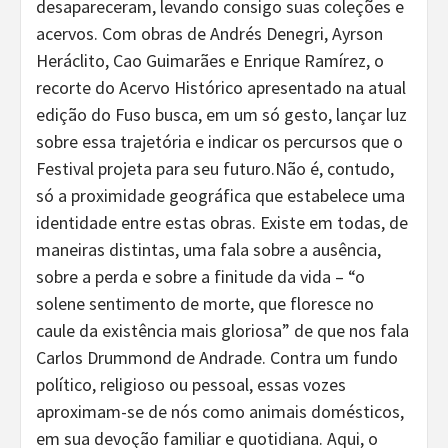
desapareceram, levando consigo suas coleções e
acervos. Com obras de Andrés Denegri, Ayrson
Heráclito, Cao Guimarães e Enrique Ramírez, o
recorte do Acervo Histórico apresentado na atual
edição do Fuso busca, em um só gesto, lançar luz
sobre essa trajetória e indicar os percursos que o
Festival projeta para seu futuro.Não é, contudo,
só a proximidade geográfica que estabelece uma
identidade entre estas obras. Existe em todas, de
maneiras distintas, uma fala sobre a ausência,
sobre a perda e sobre a finitude da vida – “o
solene sentimento de morte, que floresce no
caule da existência mais gloriosa” de que nos fala
Carlos Drummond de Andrade. Contra um fundo
político, religioso ou pessoal, essas vozes
aproximam-se de nós como animais domésticos,
em sua devoção familiar e quotidiana. Aqui, o