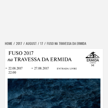
HOME
2017
AUGUST
17
FUSO NA TRAVESSA DA ERMIDA