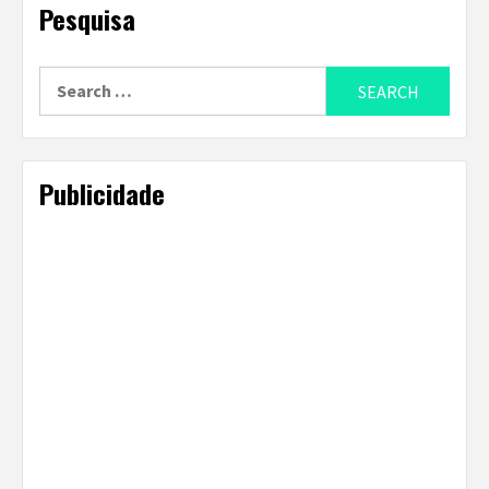
Pesquisa
Search
for:
Publicidade