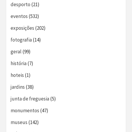
desporto
(21)
eventos
(532)
exposições
(202)
fotografia
(14)
geral
(99)
história
(7)
hoteis
(1)
jardins
(38)
junta de freguesia
(5)
monumentos
(47)
museus
(142)