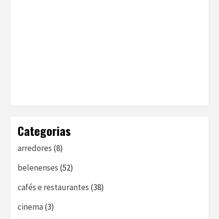
Categorias
arredores
(8)
belenenses
(52)
cafés e restaurantes
(38)
cinema
(3)