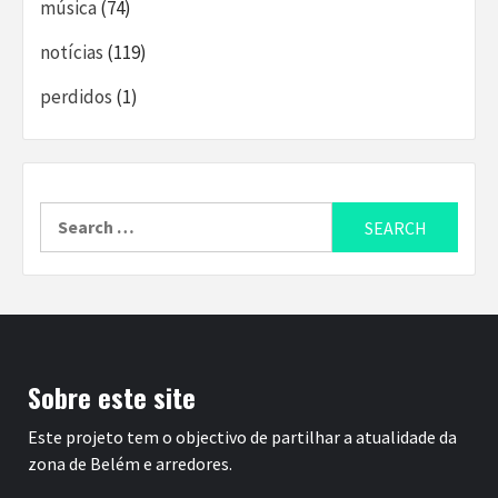
música
(74)
notícias
(119)
perdidos
(1)
Search
for:
Sobre este site
Este projeto tem o objectivo de partilhar a atualidade da
zona de Belém e arredores.