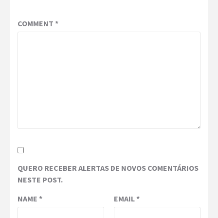
COMMENT
*
QUERO RECEBER ALERTAS DE NOVOS COMENTÁRIOS
NESTE POST.
NAME
*
EMAIL
*