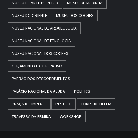
MUSEU DE ARTE POPULAR
MUSEU DE MARINHA
MUSEU DO ORIENTE
MUSEU DOS COCHES
MUSEU NACIONAL DE ARQUEOLOGIA
MUSEU NACIONAL DE ETNOLOGIA
MUSEU NACIONAL DOS COCHES
ORÇAMENTO PARTICIPATIVO
PADRÃO DOS DESCOBRIMENTOS
PALÁCIO NACIONAL DA AJUDA
POLITICS
PRAÇA DO IMPÉRIO
RESTELO
TORRE DE BELÉM
TRAVESSA DA ERMIDA
WORKSHOP